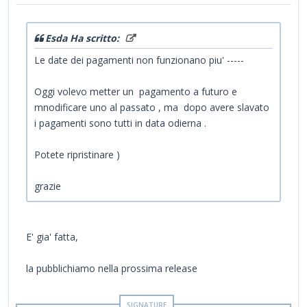
Esda Ha scritto:
Le date dei pagamenti non funzionano piu' -----
Oggi volevo metter un pagamento a futuro e
mnodificare uno al passato , ma dopo avere slavato
i pagamenti sono tutti in data odierna .
Potete ripristinare )
grazie
E' gia' fatta,
la pubblichiamo nella prossima release