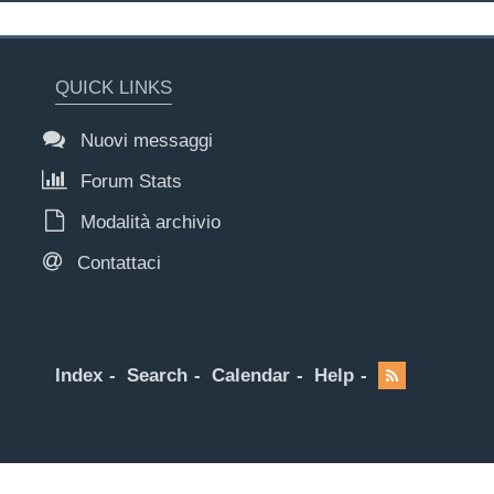
QUICK LINKS
Nuovi messaggi
Forum Stats
Modalità archivio
Contattaci
Index
Search
Calendar
Help