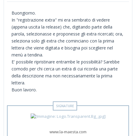
Buongiorno.
In "registrazione extra" mi era sembrato di vedere
(appena uscita la release) che, digitando parte della
parola, selezionasse e proponesse gli extra ricercati; ora,
seleziona solo gli extra che cominciano con la prima
lettera che viene digitata e bisogna poi scegliere nel
menù a tendina.
E' possibile ripristinare entrambe le possibilità? Sarebbe
comodo per chi cerca un extra di cui ricorda una parte
della descrizione ma non necessariamente la prima
lettera.
Buon lavoro.
www.la-maesta.com