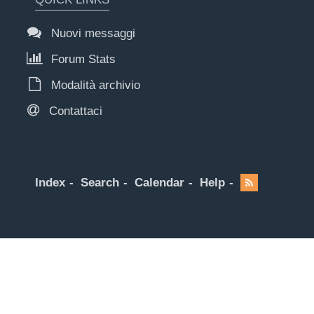
Nuovi messaggi
Forum Stats
Modalità archivio
Contattaci
Index
Search
Calendar
Help