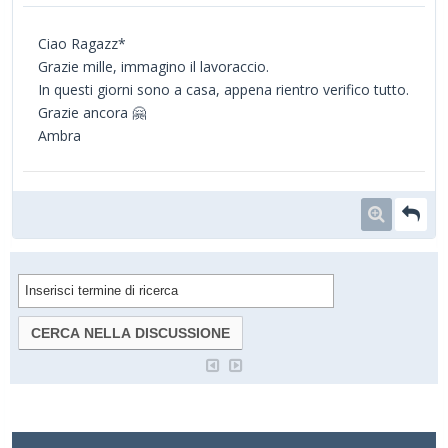
Ciao Ragazz*
Grazie mille, immagino il lavoraccio.
In questi giorni sono a casa, appena rientro verifico tutto.
Grazie ancora 🤗
Ambra