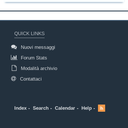
QUICK LINKS
Nuovi messaggi
Forum Stats
Modalità archivio
Contattaci
Index
Search
Calendar
Help