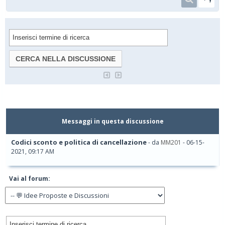
Messaggi in questa discussione
Codici sconto e politica di cancellazione
- da
MM201
- 06-15-
2021, 09:17 AM
Vai al forum: