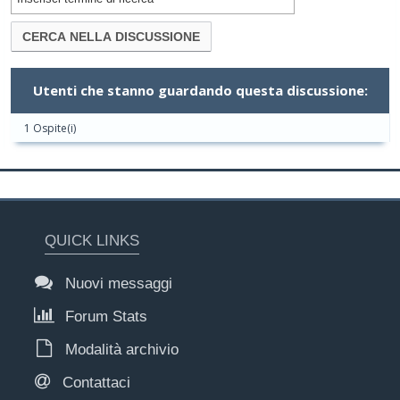
Utenti che stanno guardando questa discussione:
1 Ospite(i)
QUICK LINKS
Nuovi messaggi
Forum Stats
Modalità archivio
Contattaci