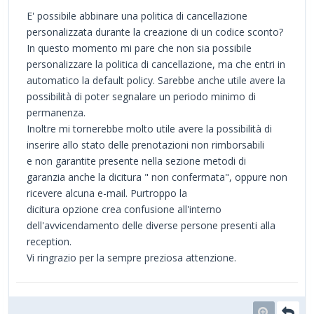
E' possibile abbinare una politica di cancellazione
personalizzata durante la creazione di un codice sconto?
In questo momento mi pare che non sia possibile
personalizzare la politica di cancellazione, ma che entri in
automatico la default policy. Sarebbe anche utile avere la
possibilità di poter segnalare un periodo minimo di
permanenza.
Inoltre mi tornerebbe molto utile avere la possibilità di
inserire allo stato delle prenotazioni non rimborsabili
e non garantite presente nella sezione metodi di
garanzia anche la dicitura " non confermata", oppure non
ricevere alcuna e-mail. Purtroppo la
dicitura opzione crea confusione all'interno
dell'avvicendamento delle diverse persone presenti alla
reception.
Vi ringrazio per la sempre preziosa attenzione.