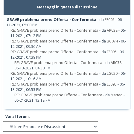
Messaggi in questa discussione
GRAVE problema preno Offerta - Confermata
- da
ES095
- 06-
11-2021, 05:00 PM
RE: GRAVE problema preno Offerta - Confermata
- da
AR038
- 06-
11-2021, 07:12 PM
RE: GRAVE problema preno Offerta - Confermata
- da
BC074
- 06-
12-2021, 09:36 AM
RE: GRAVE problema preno Offerta - Confermata
- da
ES095
- 06-
12-2021, 07:39 PM
RE: GRAVE problema preno Offerta - Confermata
- da
AR038
-
06-13-2021, 04:30 PM
RE: GRAVE problema preno Offerta - Confermata
- da
LG020
- 06-
13-2021, 10:16 AM
RE: GRAVE problema preno Offerta - Confermata
- da
ES095
- 06-
13-2021, 06:53 PM
RE: GRAVE problema preno Offerta - Confermata
- da
Matteo
-
06-21-2021, 12:18 PM
Vai al forum: