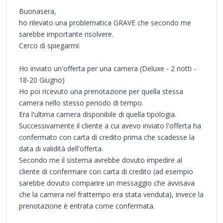
Buonasera,
ho rilevato una problematica GRAVE che secondo me
sarebbe importante risolvere.
Cerco di spiegarmi:
Ho inviato un'offerta per una camera (Deluxe - 2 notti -
18-20 Giugno)
Ho poi ricevuto una prenotazione per quella stessa
camera nello stesso periodo di tempo.
Era l'ultima camera disponibile di quella tipologia.
Successivamente il cliente a cui avevo inviato l'offerta ha
confermato con carta di credito prima che scadesse la
data di validità dell'offerta.
Secondo me il sistema avrebbe dovuto impedire al
cliente di confermare con carta di credito (ad esempio
sarebbe dovuto comparire un messaggio che avvisava
che la camera nel frattempo era stata venduta), invece la
prenotazione è entrata come confermata.