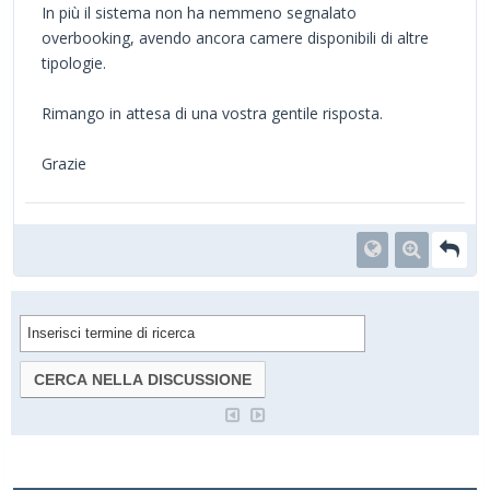
In più il sistema non ha nemmeno segnalato
overbooking, avendo ancora camere disponibili di altre
tipologie.
Rimango in attesa di una vostra gentile risposta.
Grazie