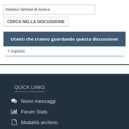
Utenti che stanno guardando questa discussione:
1 Ospite(i)
QUICK LINKS
Nuovi messaggi
Forum Stats
Modalità archivio