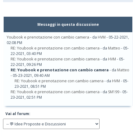
Messaggi in questa discussione
Youbook e prenotazione con cambio camera
- da
HVM
- 05-22-2021,
02:08 PM
RE: Youbook e prenotazione con cambio camera
- da
Matteo
- 05-
22-2021, 03:40 PM
RE: Youbook e prenotazione con cambio camera
- da
HVM
- 05-
22-2021, 09:26 PM
RE: Youbook e prenotazione con cambio camera
- da
Matteo
- 05-23-2021, 09:40 AM
RE: Youbook e prenotazione con cambio camera
- da
HVM
- 05-
23-2021, 08:51 PM
RE: Youbook e prenotazione con cambio camera
- da
SM199
- 05-
23-2021, 02:51 PM
Vai al forum: