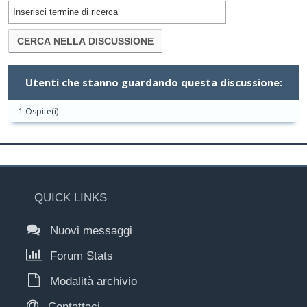
Utenti che stanno guardando questa discussione:
1 Ospite(i)
QUICK LINKS
Nuovi messaggi
Forum Stats
Modalità archivio
Contattaci