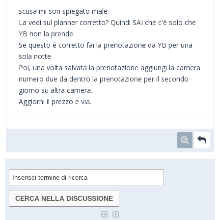
scusa mi son spiegato male.
La vedi sul planner corretto? Quindi SAI che c'è solo che
YB non la prende.
Se questo è corretto fai la prenotazione da YB per una
sola notte
Poi, una volta salvata la prenotazione aggiungi la camera
numero due da dentro la prenotazione per il secondo
giorno su altra camera.
Aggiorni il prezzo e via.