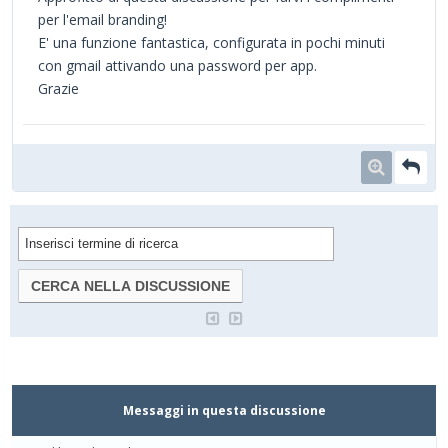
per l'email branding!
E' una funzione fantastica, configurata in pochi minuti
con gmail attivando una password per app.
Grazie
Messaggi in questa discussione