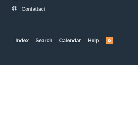
Contattaci
Index
Search
Calendar
Help