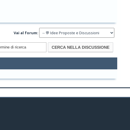
Vai al forum: