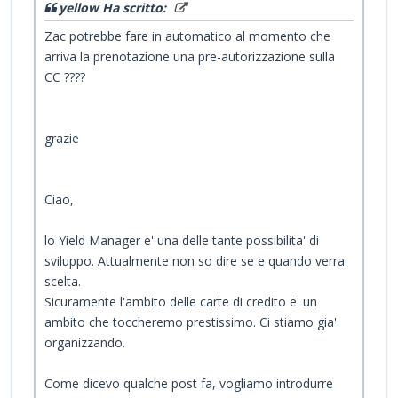
yellow Ha scritto:
Zac potrebbe fare in automatico al momento che
arriva la prenotazione una pre-autorizzazione sulla
CC ????
grazie
Ciao,
lo Yield Manager e' una delle tante possibilita' di
sviluppo. Attualmente non so dire se e quando verra'
scelta.
Sicuramente l'ambito delle carte di credito e' un
ambito che toccheremo prestissimo. Ci stiamo gia'
organizzando.
Come dicevo qualche post fa, vogliamo introdurre