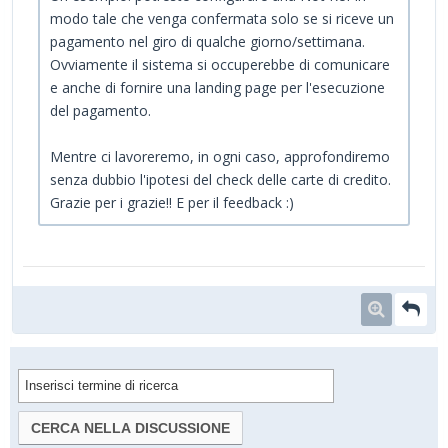
modo tale che venga confermata solo se si riceve un
pagamento nel giro di qualche giorno/settimana.
Ovviamente il sistema si occuperebbe di comunicare
e anche di fornire una landing page per l'esecuzione
del pagamento.
Mentre ci lavoreremo, in ogni caso, approfondiremo
senza dubbio l'ipotesi del check delle carte di credito.
Grazie per i grazie!! E per il feedback :)