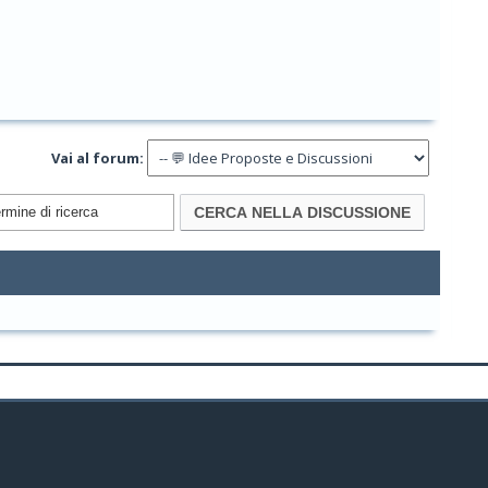
Vai al forum: