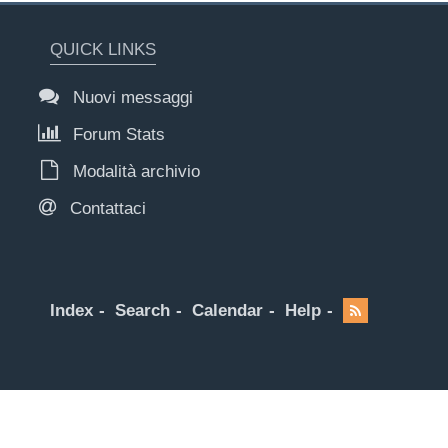
QUICK LINKS
Nuovi messaggi
Forum Stats
Modalità archivio
Contattaci
Index
Search
Calendar
Help