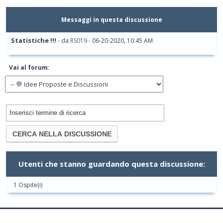
Messaggi in questa discussione
Statistiche !!!
- da
RS019
- 06-20-2020, 10:45 AM
Vai al forum:
Utenti che stanno guardando questa discussione:
1 Ospite(i)