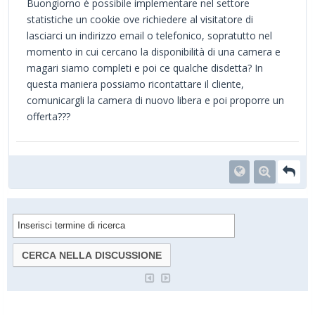
Buongiorno è possibile implementare nel settore
statistiche un cookie ove richiedere al visitatore di
lasciarci un indirizzo email o telefonico, sopratutto nel
momento in cui cercano la disponibilità di una camera e
magari siamo completi e poi ce qualche disdetta? In
questa maniera possiamo ricontattare il cliente,
comunicargli la camera di nuovo libera e poi proporre un
offerta???