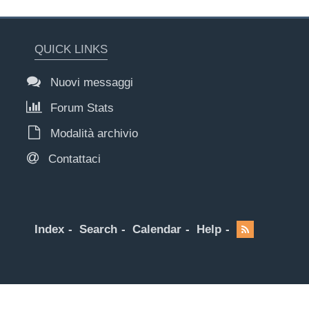
QUICK LINKS
Nuovi messaggi
Forum Stats
Modalità archivio
Contattaci
Index
Search
Calendar
Help