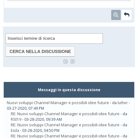
Messaggi in questa discussione
Nuovi sviluppi Channel Manager e possibili idee future
- da
luther
-
03-27-2020, 07:49 PM
RE: Nuovi sviluppi Channel Manager e possibili idee future
- da
RS019
- 03-28-2020, 09:39 AM
RE: Nuovi sviluppi Channel Manager e possibili idee future
- da
Esda
- 03-28-2020, 04:50 PM
RE: Nuovi sviluppi Channel Manager e possibili idee future
- da