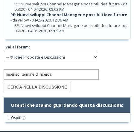
RE: Nuovi sviluppi Channel Manager e possibili idee future
- da
LG020
- 04-04-2020, 08:03 PM
RE: Nuovi sviluppi Channel Manager e possibili idee future
- da
yellow
- 04-05-2020, 12:36 AM
RE: Nuovi sviluppi Channel Manager e possibili idee future
- da
LG020
- 04-05-2020, 09:09 AM
Vai al forum:
Utenti che stanno guardando questa discussione:
1 Ospite(i)