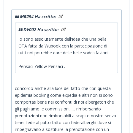
MR294 Ha scritto:
DV002 Ha scritto:
Io sono assolutamente dell'Idea che una bella
OTA fatta da Wubook con la partecipazione di
tutti noi potrebbe dare delle belle soddisfazioni .
Pensaci Yellow Pensaci .
concordo anche alla luce del fatto che con questa
epidemia booking come expedia e altri non si sono
comportati bene nei confronti di noi albergatori che
gli paghiamo le commissioni,..... rimborsando
prenotazioni non rimborsabili a scapito nostro senza
tener fede al patto fatto con federalberghi dove si
impegnavano a sostituire la prenotazione con un