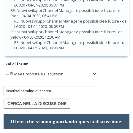
LG020
- 04-04-2020, 06:37 PM
RE: Nuovi sviluppi Channel Manager e possibili idee future
- da
Esda
- 04-04-2020, 06:41 PM
RE: Nuovi sviluppi Channel Manager e possibili idee future
- da
LG020
- 04-04-2020, 08:03 PM
RE: Nuovi sviluppi Channel Manager e possibili idee future
- da
yellow
- 04-05-2020, 12:36 AM
RE: Nuovi sviluppi Channel Manager e possibili idee future
- da
LG020
- 04-05-2020, 09:09 AM
Vai al forum:
Utenti che stanno guardando questa discussione: