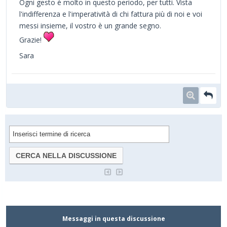
Ogni gesto è molto in questo periodo, per tutti. Vista
l'indifferenza e l'imperatività di chi fattura più di noi e voi
messi insieme, il vostro è un grande segno.
Grazie!
Sara
Messaggi in questa discussione