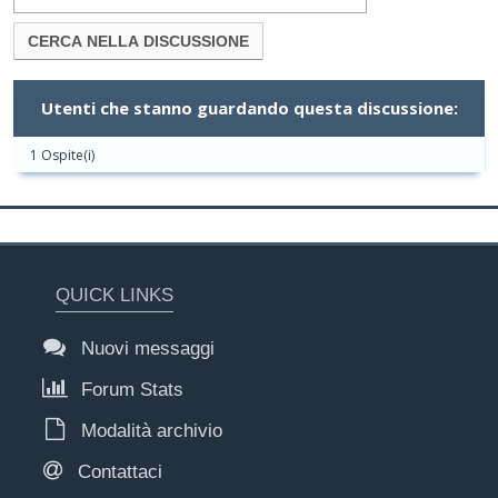
Utenti che stanno guardando questa discussione:
1 Ospite(i)
QUICK LINKS
Nuovi messaggi
Forum Stats
Modalità archivio
Contattaci