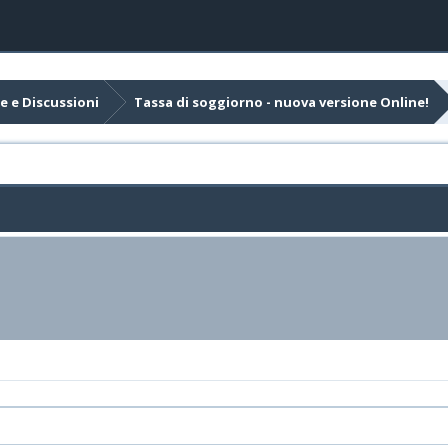
e e Discussioni
Tassa di soggiorno - nuova versione Online!