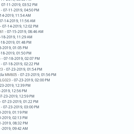
 07-11-2019, 03:52 PM
d - 07-11-2019, 04:50 PM
-14-2019, 11:54 AM
07-14-2019, 11:56 AM
- 07-14-2019, 12:02 PM
61
- 07-15-2019, 08:46 AM
-18-2019, 11:29 AM
7-18-2019, 01:48 PM
8-2019, 01:05 PM
7-18-2019, 01:50 PM
5
- 07-18-2019, 02:07 PM
d - 07-18-2019, 02:22 PM
23
- 07-23-2019, 01:54 PM
 da
MM805
- 07-23-2019, 01:56 PM
LG023
- 07-23-2019, 02:00 PM
-23-2019, 12:39 PM
3-2019, 12:56 PM
07-23-2019, 12:59 PM
- 07-23-2019, 01:22 PM
d - 07-23-2019, 03:00 PM
23-2019, 01:19 PM
23-2019, 02:13 PM
1-2019, 08:32 PM
01-2019, 09:42 AM