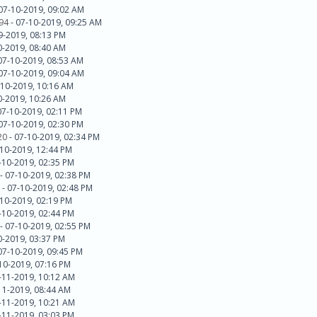
 07-10-2019, 09:02 AM
94
- 07-10-2019, 09:25 AM
9-2019, 08:13 PM
10-2019, 08:40 AM
07-10-2019, 08:53 AM
 07-10-2019, 09:04 AM
-10-2019, 10:16 AM
10-2019, 10:26 AM
07-10-2019, 02:11 PM
 07-10-2019, 02:30 PM
20
- 07-10-2019, 02:34 PM
-10-2019, 12:44 PM
7-10-2019, 02:35 PM
- 07-10-2019, 02:38 PM
d - 07-10-2019, 02:48 PM
-10-2019, 02:19 PM
7-10-2019, 02:44 PM
- 07-10-2019, 02:55 PM
10-2019, 03:37 PM
07-10-2019, 09:45 PM
10-2019, 07:16 PM
7-11-2019, 10:12 AM
11-2019, 08:44 AM
7-11-2019, 10:21 AM
7-11-2019, 03:03 PM