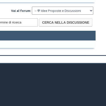
Vai al forum: