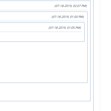
(07-18-2019, 02:07 PM)
(07-18-2019, 01:50 PM)
(07-18-2019, 01:05 PM)