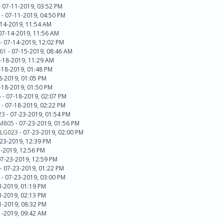
 07-11-2019, 03:52 PM
d - 07-11-2019, 04:50 PM
-14-2019, 11:54 AM
07-14-2019, 11:56 AM
- 07-14-2019, 12:02 PM
61
- 07-15-2019, 08:46 AM
-18-2019, 11:29 AM
7-18-2019, 01:48 PM
8-2019, 01:05 PM
7-18-2019, 01:50 PM
5
- 07-18-2019, 02:07 PM
d - 07-18-2019, 02:22 PM
23
- 07-23-2019, 01:54 PM
M805
- 07-23-2019, 01:56 PM
LG023
- 07-23-2019, 02:00 PM
-23-2019, 12:39 PM
3-2019, 12:56 PM
07-23-2019, 12:59 PM
- 07-23-2019, 01:22 PM
d - 07-23-2019, 03:00 PM
23-2019, 01:19 PM
23-2019, 02:13 PM
1-2019, 08:32 PM
01-2019, 09:42 AM