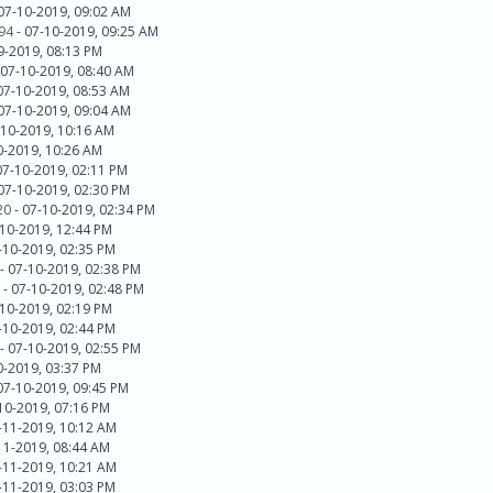
 07-10-2019, 09:02 AM
94
- 07-10-2019, 09:25 AM
9-2019, 08:13 PM
- 07-10-2019, 08:40 AM
07-10-2019, 08:53 AM
 07-10-2019, 09:04 AM
-10-2019, 10:16 AM
10-2019, 10:26 AM
07-10-2019, 02:11 PM
 07-10-2019, 02:30 PM
20
- 07-10-2019, 02:34 PM
-10-2019, 12:44 PM
7-10-2019, 02:35 PM
- 07-10-2019, 02:38 PM
d - 07-10-2019, 02:48 PM
-10-2019, 02:19 PM
7-10-2019, 02:44 PM
- 07-10-2019, 02:55 PM
10-2019, 03:37 PM
07-10-2019, 09:45 PM
10-2019, 07:16 PM
7-11-2019, 10:12 AM
11-2019, 08:44 AM
7-11-2019, 10:21 AM
7-11-2019, 03:03 PM