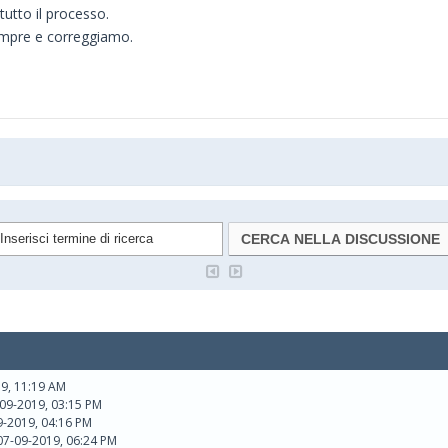
tutto il processo.
empre e correggiamo.
9, 11:19 AM
-09-2019, 03:15 PM
09-2019, 04:16 PM
07-09-2019, 06:24 PM