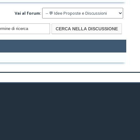
Vai al forum: