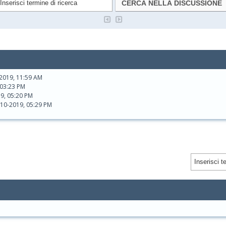
2019, 11:59 AM
 03:23 PM
9, 05:20 PM
-10-2019, 05:29 PM