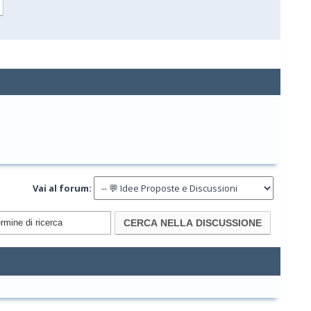
Vai al forum: