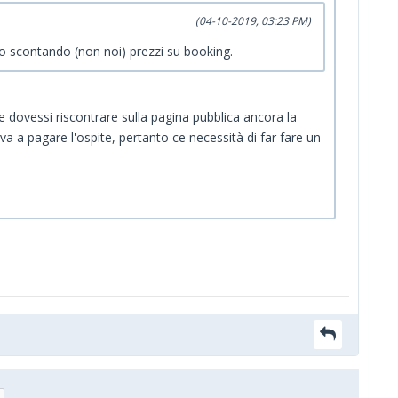
(04-10-2019, 03:23 PM)
mo scontando (non noi) prezzi su booking.
se dovessi riscontrare sulla pagina pubblica ancora la
va a pagare l'ospite, pertanto ce necessità di far fare un