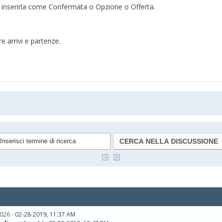
e inserirla come Confermata o Opzione o Offerta.
e arrivi e partenze.
026
- 02-28-2019, 11:37 AM