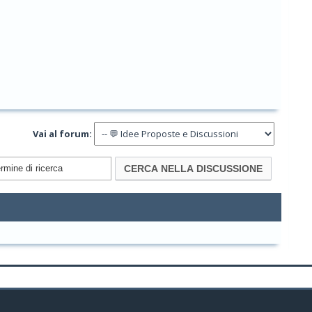
Vai al forum: