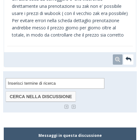
direttamente una prenotazione su zak non e' possibile
usare i prezzi di wubook ( con il vecchio zak era possibile)
Per evitare errori nella scheda dettaglio prenotazione
andrebbe messo il prezzo giorno per giorno oltre al
totale, in modo da controllare che il prezzo sia corretto
Messaggi in questa discussione