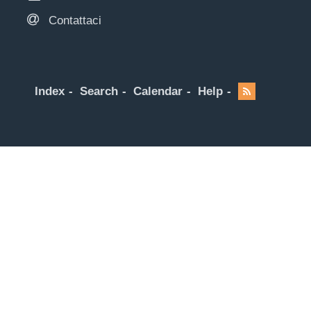
Contattaci
Index
Search
Calendar
Help