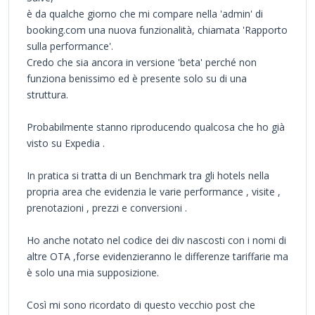
è da qualche giorno che mi compare nella 'admin' di
booking.com una nuova funzionalità, chiamata 'Rapporto
sulla performance'.
Credo che sia ancora in versione 'beta' perché non
funziona benissimo ed è presente solo su di una
struttura.
Probabilmente stanno riproducendo qualcosa che ho già
visto su Expedia .
In pratica si tratta di un Benchmark tra gli hotels nella
propria area che evidenzia le varie performance , visite ,
prenotazioni , prezzi e conversioni .
Ho anche notato nel codice dei div nascosti con i nomi di
altre OTA ,forse evidenzieranno le differenze tariffarie ma
è solo una mia supposizione.
Così mi sono ricordato di questo vecchio post che