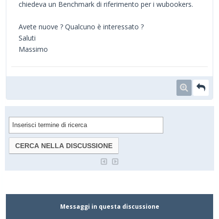
chiedeva un Benchmark di riferimento per i wubookers.
Avete nuove ? Qualcuno è interessato ?
Saluti
Massimo
Messaggi in questa discussione