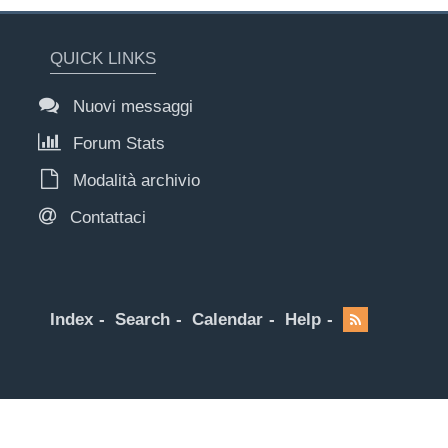
QUICK LINKS
Nuovi messaggi
Forum Stats
Modalità archivio
Contattaci
Index
Search
Calendar
Help