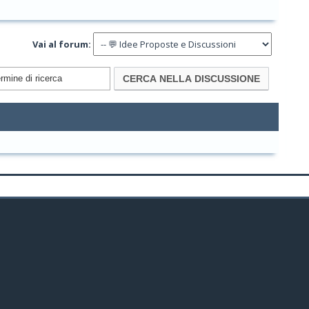
Vai al forum: