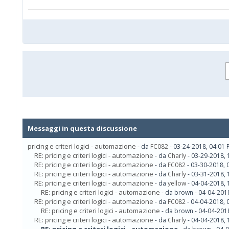
Messaggi in questa discussione
pricing e criteri logici - automazione
- da
FC082
- 03-24-2018, 04:01
RE: pricing e criteri logici - automazione
- da
Charly
- 03-29-2018, 
RE: pricing e criteri logici - automazione
- da
FC082
- 03-30-2018, 
RE: pricing e criteri logici - automazione
- da
Charly
- 03-31-2018, 
RE: pricing e criteri logici - automazione
- da
yellow
- 04-04-2018, 
RE: pricing e criteri logici - automazione
- da brown - 04-04-201
RE: pricing e criteri logici - automazione
- da
FC082
- 04-04-2018, 
RE: pricing e criteri logici - automazione
- da brown - 04-04-201
RE: pricing e criteri logici - automazione
- da
Charly
- 04-04-2018, 