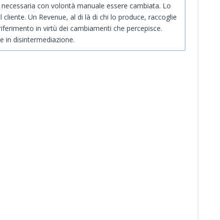
 necessaria con volontà manuale essere cambiata. Lo
 cliente. Un Revenue, al di là di chi lo produce, raccoglie
riferimento in virtù dei cambiamenti che percepisce.
 in disintermediazione.