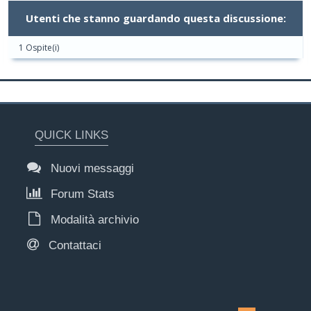
Utenti che stanno guardando questa discussione:
1 Ospite(i)
QUICK LINKS
Nuovi messaggi
Forum Stats
Modalità archivio
Contattaci