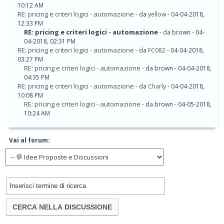
10:12 AM
RE: pricing e criteri logici - automazione
- da
yellow
- 04-04-2018,
12:33 PM
RE: pricing e criteri logici - automazione
- da brown - 04-
04-2018, 02:31 PM
RE: pricing e criteri logici - automazione
- da
FC082
- 04-04-2018,
03:27 PM
RE: pricing e criteri logici - automazione
- da brown - 04-04-2018,
04:35 PM
RE: pricing e criteri logici - automazione
- da
Charly
- 04-04-2018,
10:08 PM
RE: pricing e criteri logici - automazione
- da brown - 04-05-2018,
10:24 AM
Vai al forum: