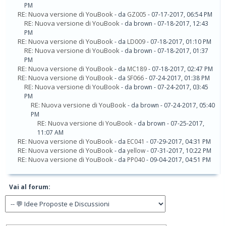
PM
RE: Nuova versione di YouBook
- da
GZ005
- 07-17-2017, 06:54 PM
RE: Nuova versione di YouBook
- da brown - 07-18-2017, 12:43
PM
RE: Nuova versione di YouBook
- da
LD009
- 07-18-2017, 01:10 PM
RE: Nuova versione di YouBook
- da brown - 07-18-2017, 01:37
PM
RE: Nuova versione di YouBook
- da
MC189
- 07-18-2017, 02:47 PM
RE: Nuova versione di YouBook
- da
SF066
- 07-24-2017, 01:38 PM
RE: Nuova versione di YouBook
- da brown - 07-24-2017, 03:45
PM
RE: Nuova versione di YouBook
- da brown - 07-24-2017, 05:40
PM
RE: Nuova versione di YouBook
- da brown - 07-25-2017,
11:07 AM
RE: Nuova versione di YouBook
- da
EC041
- 07-29-2017, 04:31 PM
RE: Nuova versione di YouBook
- da
yellow
- 07-31-2017, 10:22 PM
RE: Nuova versione di YouBook
- da
PP040
- 09-04-2017, 04:51 PM
Vai al forum: