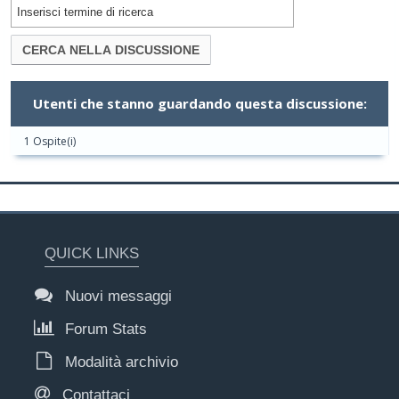
Utenti che stanno guardando questa discussione:
1 Ospite(i)
QUICK LINKS
Nuovi messaggi
Forum Stats
Modalità archivio
Contattaci