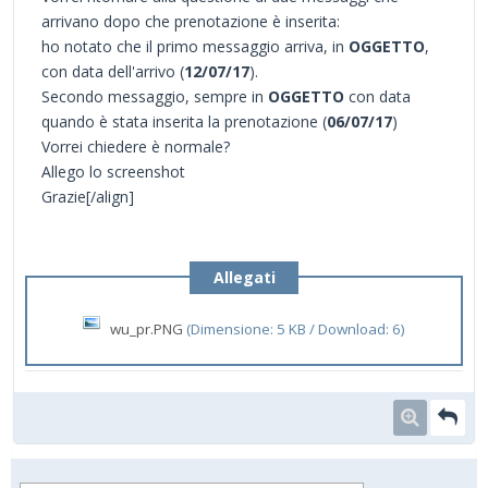
arrivano dopo che prenotazione è inserita:
ho notato che il primo messaggio arriva, in
OGGETTO
,
con data dell'arrivo (
12/07/17
).
Secondo messaggio, sempre in
OGGETTO
con data
quando è stata inserita la prenotazione (
06/07/17
)
Vorrei chiedere è normale?
Allego lo screenshot
Grazie[/align]
Allegati
wu_pr.PNG
(Dimensione: 5 KB / Download: 6)