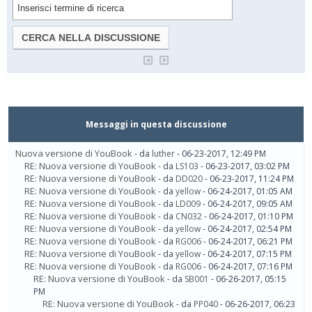
Messaggi in questa discussione
Nuova versione di YouBook
- da
luther
- 06-23-2017, 12:49 PM
RE: Nuova versione di YouBook
- da
LS103
- 06-23-2017, 03:02 PM
RE: Nuova versione di YouBook
- da
DD020
- 06-23-2017, 11:24 PM
RE: Nuova versione di YouBook
- da
yellow
- 06-24-2017, 01:05 AM
RE: Nuova versione di YouBook
- da
LD009
- 06-24-2017, 09:05 AM
RE: Nuova versione di YouBook
- da
CN032
- 06-24-2017, 01:10 PM
RE: Nuova versione di YouBook
- da
yellow
- 06-24-2017, 02:54 PM
RE: Nuova versione di YouBook
- da
RG006
- 06-24-2017, 06:21 PM
RE: Nuova versione di YouBook
- da
yellow
- 06-24-2017, 07:15 PM
RE: Nuova versione di YouBook
- da
RG006
- 06-24-2017, 07:16 PM
RE: Nuova versione di YouBook
- da
SB001
- 06-26-2017, 05:15
PM
RE: Nuova versione di YouBook
- da
PP040
- 06-26-2017, 06:23