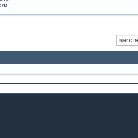
12 PM