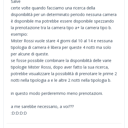
Salve
certe volte quando facciamo una ricerca della
disponibilità per un determinato periodo nessuna camera
è disponibile ma potrebbe essere disponibile spezzando
la prenotazione tra la camera tipo a+ la camera tipo b.
esempio:
Mister Rossi vuole stare 4 giorni dal 10 al 14 e nessuna
tipologia di camera è libera per queste 4 notti ma solo
per alcune di queste.
se fosse possibile combinare la disponibilità delle varie
tipologie Mister Rossi, dopo aver fatto la sua ricerca,
potrebbe visualizzare la possibilità di prenotare le prime 2
notti nella tipologia a e le altre 2 notti nella tipologia b.
in questo modo perderemmo meno prenotazioni.
a me sarebbe necessario, a voi???
:D:D:D:D