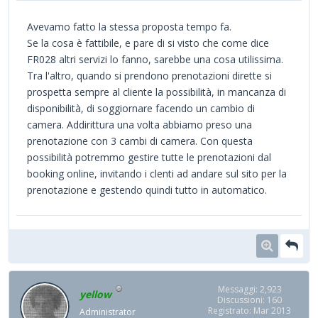
Avevamo fatto la stessa proposta tempo fa.
Se la cosa è fattibile, e pare di si visto che come dice
FR028 altri servizi lo fanno, sarebbe una cosa utilissima.
Tra l'altro, quando si prendono prenotazioni dirette si
prospetta sempre al cliente la possibilità, in mancanza di
disponibilità, di soggiornare facendo un cambio di
camera. Addirittura una volta abbiamo preso una
prenotazione con 3 cambi di camera. Con questa
possibilità potremmo gestire tutte le prenotazioni dal
booking online, invitando i clenti ad andare sul sito per la
prenotazione e gestendo quindi tutto in automatico.
Messaggi: 2,923
yellow
Discussioni: 160
Registrato: Mar 2013
Administrator