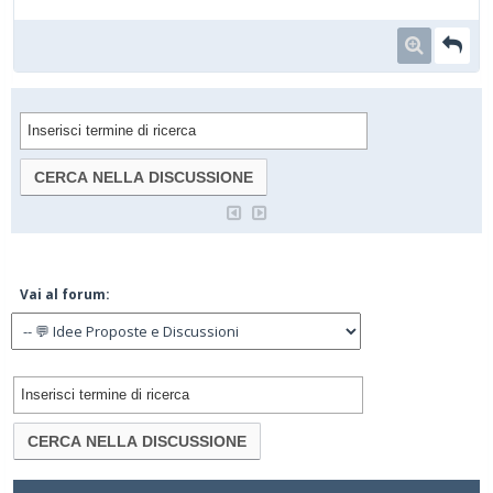
Vai al forum: