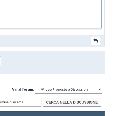
Vai al forum: