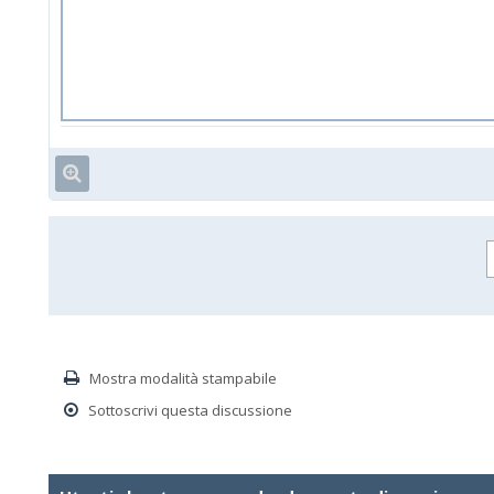
Mostra modalità stampabile
Sottoscrivi questa discussione