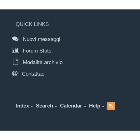
QUICK LINKS
Nuovi messaggi
Forum Stats
Modalità archivio
Contattaci
Index
Search
Calendar
Help