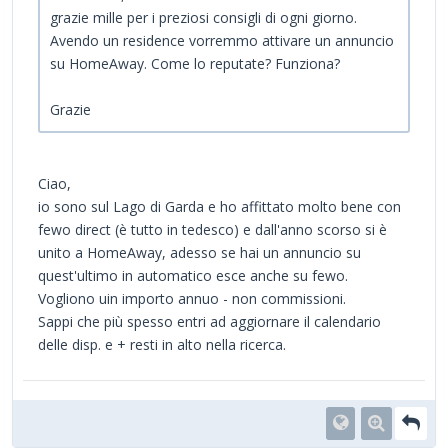
grazie mille per i preziosi consigli di ogni giorno.
Avendo un residence vorremmo attivare un annuncio
su HomeAway. Come lo reputate? Funziona?
Grazie
Ciao,
io sono sul Lago di Garda e ho affittato molto bene con
fewo direct (è tutto in tedesco) e dall'anno scorso si è
unito a HomeAway, adesso se hai un annuncio su
quest'ultimo in automatico esce anche su fewo.
Vogliono uin importo annuo - non commissioni.
Sappi che più spesso entri ad aggiornare il calendario
delle disp. e + resti in alto nella ricerca.