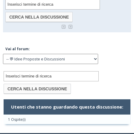
Vai al forum:
Utenti che stanno guardando questa discussione:
1 Ospite(i)