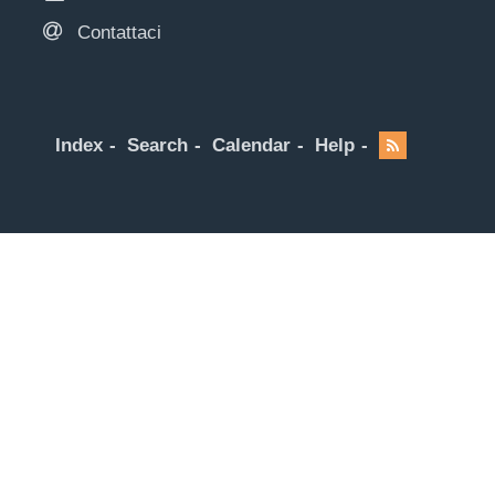
Contattaci
Index
Search
Calendar
Help