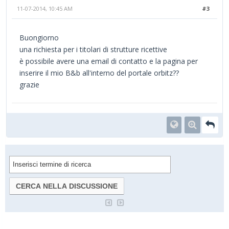
11-07-2014, 10:45 AM
#3
Buongiorno
una richiesta per i titolari di strutture ricettive
è possibile avere una email di contatto e la pagina per
inserire il mio B&b all'interno del portale orbitz??
grazie