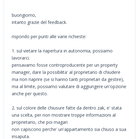
buongiorno,
intanto grazie del feedback.
rispondo per punti alle varie richieste:
1. sul vietare la riapertura in autonomia, possiamo
lavorarci.
pensavamo fosse controproducente per un property
manager, dare la possibilita' al proprietario di chiudere
ma non riaprire (se si hanno tanti proprietari da gestire),
ma al limite, possiamo valutare di aggiungere un'opzione
anche per questo.
2. sul colore delle chiusure fatte da dentro zak, e' stata
una scelta, per non mostrare troppe informazioni al
proprietario, che poi magari
non capiscono perche' un'appartamento sia chiuso a sua
insaputa.