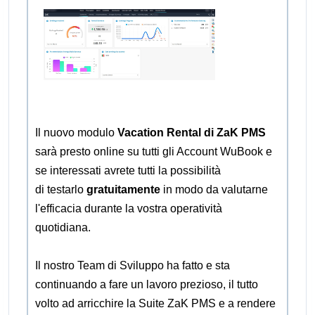
Il nuovo modulo
Vacation Rental di ZaK PMS
sarà presto online su tutti gli Account WuBook e
se interessati avrete tutti la possibilità
di testarlo
gratuitamente
in modo da valutarne
l'efficacia durante la vostra operatività
quotidiana.
Il nostro Team di Sviluppo ha fatto e sta
continuando a fare un lavoro prezioso, il tutto
volto ad arricchire la Suite ZaK PMS e a rendere