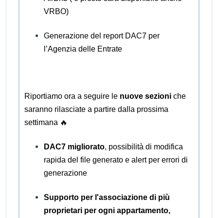
VRBO)
Generazione del report DAC7 per
l’Agenzia delle Entrate
Riportiamo ora a seguire le
nuove sezioni
che
saranno rilasciate a partire dalla prossima
settimana 🔥
DAC7 migliorato
, possibilità di modifica
rapida del file generato e alert per errori di
generazione
Supporto per l'associazione di più
proprietari per ogni appartamento,