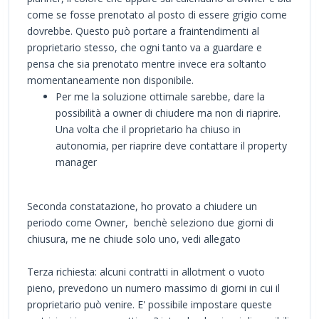
come se fosse prenotato al posto di essere grigio come
dovrebbe. Questo può portare a fraintendimenti al
proprietario stesso, che ogni tanto va a guardare e
pensa che sia prenotato mentre invece era soltanto
momentaneamente non disponibile.
Per me la soluzione ottimale sarebbe, dare la
possibilità a owner di chiudere ma non di riaprire.
Una volta che il proprietario ha chiuso in
autonomia, per riaprire deve contattare il property
manager
Seconda constatazione, ho provato a chiudere un
periodo come Owner, benchè seleziono due giorni di
chiusura, me ne chiude solo uno, vedi allegato
Terza richiesta: alcuni contratti in allotment o vuoto
pieno, prevedono un numero massimo di giorni in cui il
proprietario può venire. E' possibile impostare queste