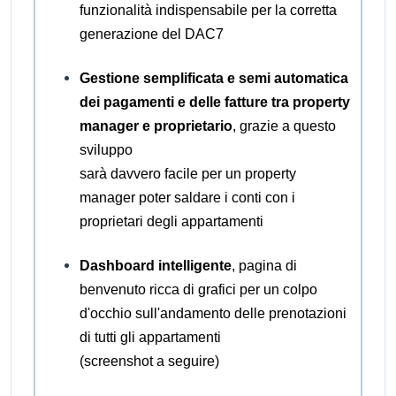
funzionalità indispensabile per la corretta
generazione del DAC7
Gestione semplificata e semi automatica
dei pagamenti e delle fatture tra property
manager e proprietario
, grazie a questo
sviluppo
sarà davvero facile per un property
manager poter saldare i conti con i
proprietari degli appartamenti
Dashboard intelligente
, pagina di
benvenuto ricca di grafici per un colpo
d'occhio sull'andamento delle prenotazioni
di tutti gli appartamenti
(screenshot a seguire)