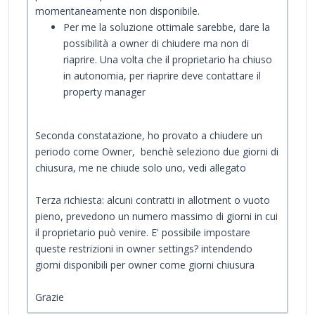
momentaneamente non disponibile.
Per me la soluzione ottimale sarebbe, dare la
possibilità a owner di chiudere ma non di
riaprire. Una volta che il proprietario ha chiuso
in autonomia, per riaprire deve contattare il
property manager
Seconda constatazione, ho provato a chiudere un
periodo come Owner, benchè seleziono due giorni di
chiusura, me ne chiude solo uno, vedi allegato
Terza richiesta: alcuni contratti in allotment o vuoto
pieno, prevedono un numero massimo di giorni in cui
il proprietario può venire. E' possibile impostare
queste restrizioni in owner settings? intendendo
giorni disponibili per owner come giorni chiusura
Grazie