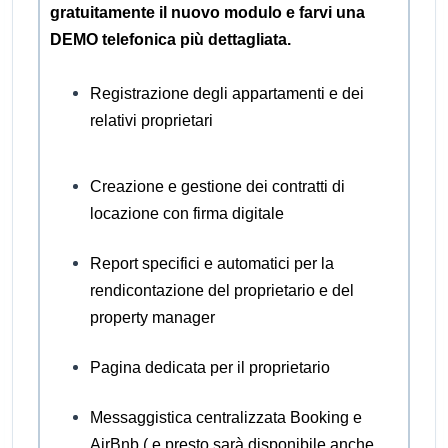
gratuitamente il nuovo modulo e farvi una
DEMO telefonica più dettagliata.
Registrazione degli appartamenti e dei
relativi proprietari
Creazione e gestione dei contratti di
locazione con firma digitale
Report specifici e automatici per la
rendicontazione del proprietario e del
property manager
Pagina dedicata per il proprietario
Messaggistica centralizzata Booking e
AirBnb ( e presto sarà disponibile anche