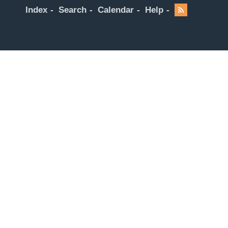
Index
Search
Calendar
Help