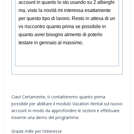
account in quanto lo sto usando su 2 alberghi
ma, visto la novitá mi interessa esattamente
per questo tipo di lavoro. Resto in attesa di un
vs risccontro quanto prima se possibile in
quanto avrei bisogno almento di poterlo
testare in gennaio al massimo.
Ciao! Certamente, ti contatteremo quanto prima
possibile per abilitare il modulo Vacation Rental sul nuovo
account in modo da approfondire le sezioni e effettuare
insieme una demo del programma.
Grazie mille per l'interesse