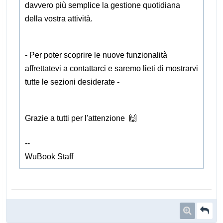
davvero più semplice la gestione quotidiana
della vostra attività.
- Per poter scoprire le nuove funzionalità
affrettatevi a contattarci e saremo lieti di mostrarvi
tutte le sezioni desiderate -
Grazie a tutti per l'attenzione 🙌
--
WuBook Staff