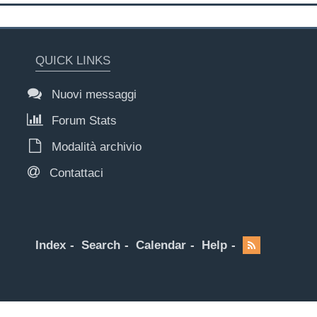
QUICK LINKS
Nuovi messaggi
Forum Stats
Modalità archivio
Contattaci
Index
Search
Calendar
Help