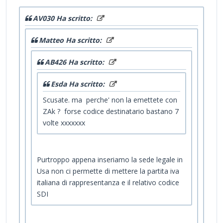
AV030 Ha scritto:
Matteo Ha scritto:
AB426 Ha scritto:
Esda Ha scritto:
Scusate. ma perche' non la emettete con
ZAk ? forse codice destinatario bastano 7
volte xxxxxxx
Purtroppo appena inseriamo la sede legale in
Usa non ci permette di mettere la partita iva
italiana di rappresentanza e il relativo codice
SDI