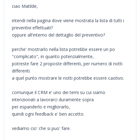
ciao Matilde,
intendi nella pagina dove viene mostrata la lista di tutti i
preventivi effettuati?
oppure all'interno del dettaglio del preventivo?
perche' mostrarlo nella lista potrebbe essere un po
"complicato", in quanto potenzialmente,
potreste fare 2 proposte differenti, per numero di notti
differenti.
a quel punto mostrare le notti potrebbe essere caotivo.
comunque il CRM e' uno dei temi su cui siamo
intenzionati a lavorarci duramente sopra
per espanderlo e migliorarlo,
quindi ogni feedback e' ben accetto.
vediamo cio' che si puo' fare.