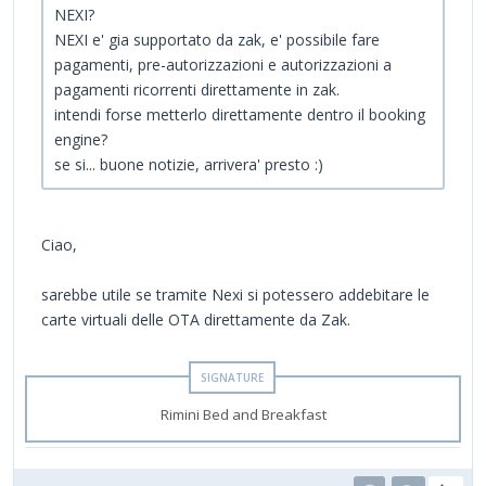
NEXI?
NEXI e' gia supportato da zak, e' possibile fare
pagamenti, pre-autorizzazioni e autorizzazioni a
pagamenti ricorrenti direttamente in zak.
intendi forse metterlo direttamente dentro il booking
engine?
se si... buone notizie, arrivera' presto :)
Ciao,
sarebbe utile se tramite Nexi si potessero addebitare le
carte virtuali delle OTA direttamente da Zak.
Rimini Bed and Breakfast