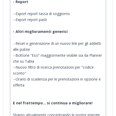
- Report
--Export report tassa di soggiorno
--Export report pasti
- Altri miglioramenti generici
--Reset e generazione di un nuovo link per gli addetti
alle pulizie
--Bottone “Esci” maggiormente visibile sia da Planner
che su Tabla
--Nuovo filtro di ricerca prenotazioni per "codice
sconto"
--Orario di scadenza per le prenotazioni in opzione e
offerta
E nel frattempo… si continua a migliorare!
Stiamo attualmente concentrando le nostre energie