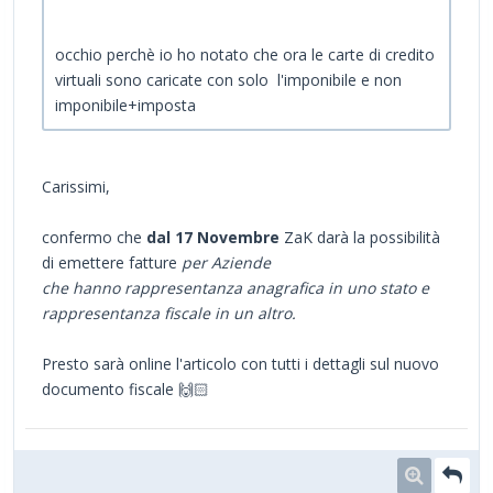
occhio perchè io ho notato che ora le carte di credito
virtuali sono caricate con solo l'imponibile e non
imponibile+imposta
Carissimi,
confermo che
dal 17 Novembre
ZaK darà la possibilità
di emettere fatture
per Aziende
che hanno rappresentanza anagrafica in uno stato e
rappresentanza fiscale in un altro.
Presto
sarà online l'articolo con tutti i dettagli sul nuovo
documento fiscale 🙌🏻