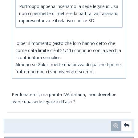
Purtroppo appena inseriamo la sede legale in Usa
non ci permette di mettere la partita iva italiana di
rappresentanza e il relativo codice SDI
Io per il momento (visto che loro hanno detto che
come data limite c'è il 21/11) continuo con la vecchia
scontrinatura semplice.
Almeno se Zak ci mette una pezza di qualche tipo nel
frattempo non ci son diventato scemo...
Perdonatemi , ma partita IVA italiana, non dovrebbe
avere una sede legale in ITalia ?