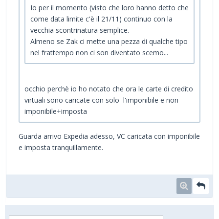
Io per il momento (visto che loro hanno detto che
come data limite c'è il 21/11) continuo con la
vecchia scontrinatura semplice.
Almeno se Zak ci mette una pezza di qualche tipo
nel frattempo non ci son diventato scemo...
occhio perchè io ho notato che ora le carte di credito
virtuali sono caricate con solo l'imponibile e non
imponibile+imposta
Guarda arrivo Expedia adesso, VC caricata con imponibile
e imposta tranquillamente.