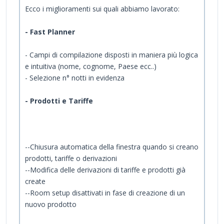
Ecco i miglioramenti sui quali abbiamo lavorato:
- Fast Planner
- Campi di compilazione disposti in maniera più logica
e intuitiva (nome, cognome, Paese ecc..)
- Selezione n° notti in evidenza
- Prodotti e Tariffe
--Chiusura automatica della finestra quando si creano
prodotti, tariffe o derivazioni
--Modifica delle derivazioni di tariffe e prodotti già
create
--Room setup disattivati in fase di creazione di un
nuovo prodotto