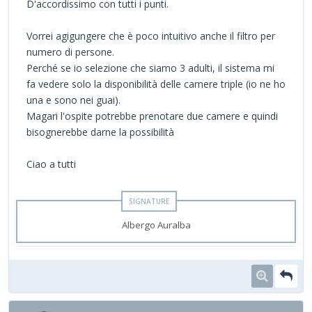
D'accordissimo con tutti i punti.
Vorrei agigungere che è poco intuitivo anche il filtro per
numero di persone.
Perché se io selezione che siamo 3 adulti, il sistema mi
fa vedere solo la disponibilità delle camere triple (io ne ho
una e sono nei guai).
Magari l'ospite potrebbe prenotare due camere e quindi
bisognerebbe darne la possibilità
Ciao a tutti
Albergo Auralba