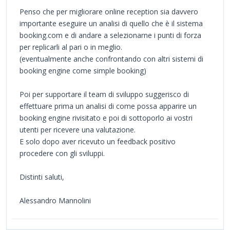
Penso che per migliorare online reception sia davvero
importante eseguire un analisi di quello che è il sistema
booking.com e di andare a selezionarne i punti di forza
per replicarli al pari o in meglio.
(eventualmente anche confrontando con altri sistemi di
booking engine come simple booking)
Poi per supportare il team di sviluppo suggerisco di
effettuare prima un analisi di come possa apparire un
booking engine rivisitato e poi di sottoporlo ai vostri
utenti per ricevere una valutazione.
E solo dopo aver ricevuto un feedback positivo
procedere con gli sviluppi.
Distinti saluti,
Alessandro Mannolini