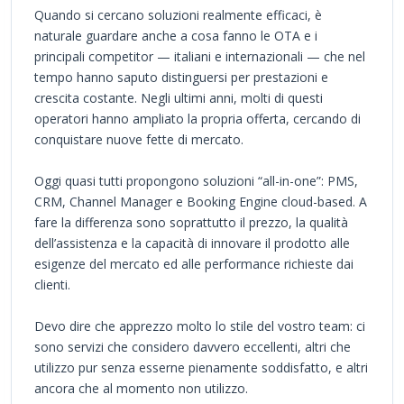
Quando si cercano soluzioni realmente efficaci, è
naturale guardare anche a cosa fanno le OTA e i
principali competitor — italiani e internazionali — che nel
tempo hanno saputo distinguersi per prestazioni e
crescita costante. Negli ultimi anni, molti di questi
operatori hanno ampliato la propria offerta, cercando di
conquistare nuove fette di mercato.
Oggi quasi tutti propongono soluzioni “all-in-one”: PMS,
CRM, Channel Manager e Booking Engine cloud-based. A
fare la differenza sono soprattutto il prezzo, la qualità
dell’assistenza e la capacità di innovare il prodotto alle
esigenze del mercato ed alle performance richieste dai
clienti.
Devo dire che apprezzo molto lo stile del vostro team: ci
sono servizi che considero davvero eccellenti, altri che
utilizzo pur senza esserne pienamente soddisfatto, e altri
ancora che al momento non utilizzo.