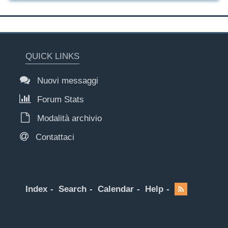
QUICK LINKS
Nuovi messaggi
Forum Stats
Modalità archivio
Contattaci
Index
Search
Calendar
Help