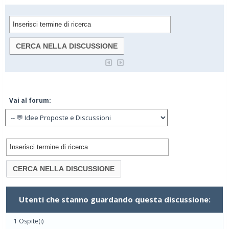
Vai al forum:
Utenti che stanno guardando questa discussione:
1 Ospite(i)