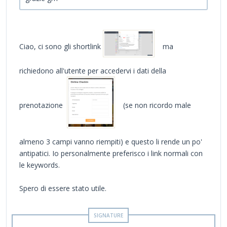
Ciao, ci sono gli shortlink
ma
richiedono all'utente per accedervi i dati della
prenotazione
(se non ricordo male
almeno 3 campi vanno riempiti) e questo li rende un po'
antipatici. Io personalmente preferisco i link normali con
le keywords.
Spero di essere stato utile.