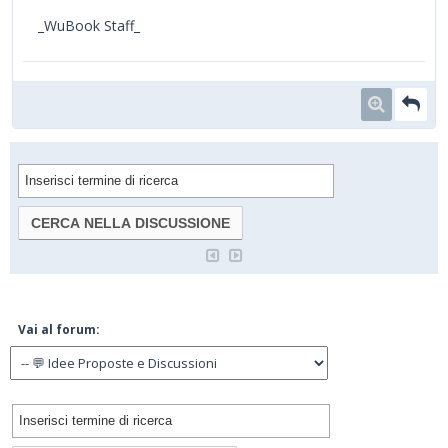
_WuBook Staff_
Vai al forum: