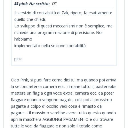
pink Ha scritto:
Il servizio di contabilità di Zak, ripeto, fa esattamente
quello che chiedi.
Lo sviluppo di questi meccanismi non è semplice, ma
richiede una programmazione di precisione. Noi
l'abbiamo
implementato nella sezione contabilità.
pink
Ciao Pink, si puoi fare come dici tu, ma quando poi arriva
la seconda/terza camera ecc. rimane tutto li, basterebbe
mettere un flag a ogni voce extra, camera ecc. da poter
flaggare quando vengono pagate, cosi poi al prossimo
pagante a colpo d' occhio vedi cosa è rimasto da
pagare..... il massimo sarebbe avere tutto questo quando
apri la maschera AGGIUNGI PAGAMENTO e qui trovare
tutte le voci da flaggare e non solo il totale come