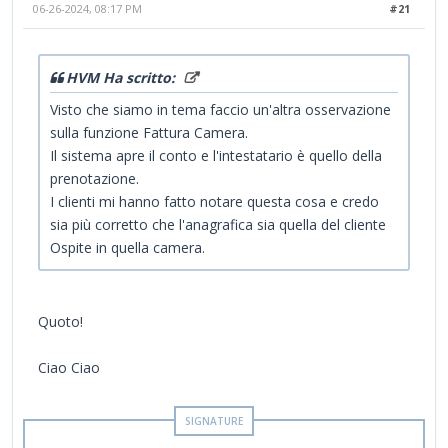
06-26-2024, 08:17 PM
#21
HVM Ha scritto:
Visto che siamo in tema faccio un'altra osservazione
sulla funzione Fattura Camera.
Il sistema apre il conto e l'intestatario è quello della
prenotazione.
I clienti mi hanno fatto notare questa cosa e credo
sia più corretto che l'anagrafica sia quella del cliente
Ospite in quella camera.
Quoto!
Ciao Ciao