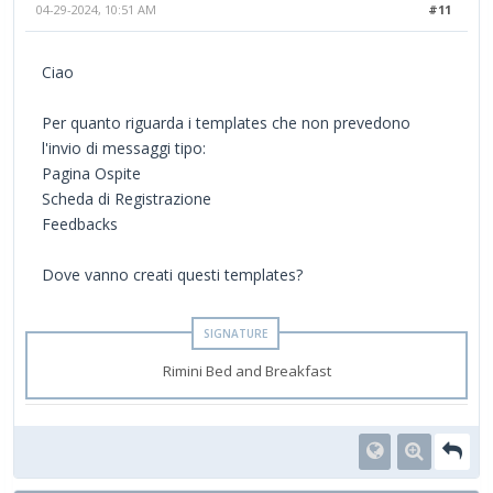
04-29-2024, 10:51 AM
#11
Ciao
Per quanto riguarda i templates che non prevedono
l'invio di messaggi tipo:
Pagina Ospite
Scheda di Registrazione
Feedbacks
Dove vanno creati questi templates?
Rimini Bed and Breakfast