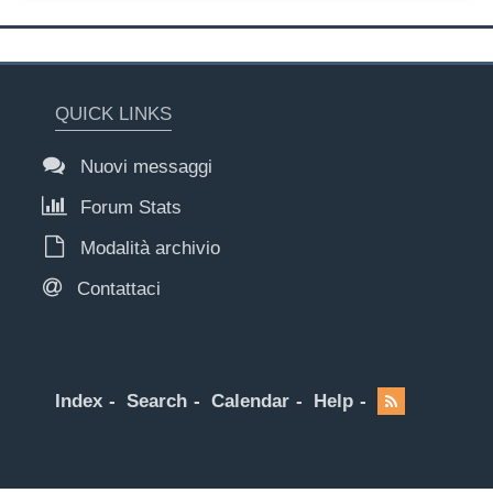
QUICK LINKS
Nuovi messaggi
Forum Stats
Modalità archivio
Contattaci
Index
Search
Calendar
Help