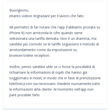
Buongiorno,
intanto volevo ringraziare per il lavoro che fate.
Mi permetto di far notare che l'app (l'abbiamo provata su
iPhone 8) non arrotonda le cifre quando viene
selezionata una tariffa derivata. Non è un dramma, ma
sarebbe più comodo se le tariffe seguissero il metodo di
arrotondamento come da impostazioni su
browser/online reception.
Inoltre, penso sarebbe utile se ci fosse la possibilità di
richiamare le informazioni di ospiti che hanno già
soggiornato in hotel, in modo che in fase di prenotazione
telefonica non sia necessario chiedere nuovamente tutte
le informazioni al/la cliente. Al momento nell'app non
pare possibile farlo.