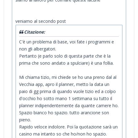
veniamo al secondo post
Citazione:
C'è un problema di base, voi fate i programmi e
non gli albergatori.
Pertanto (e parlo solo di questa parte che è la
prima che sono andato a spulciare) è una follia.
Mi chiama tizio, mi chiede se ho una preno dal al
Vecchia app, apro il planner, metto la data un
paio di gg prima di quando vuole tizio ed a colpo
d'occhio ho sotto mano 1 settimana su tutto il
planner indipendentemente da quante camere ho.
Spazio bianco ho spazio. tutto arancione son
pieno.
Rapido veloce indolore. Poi la quotazione sarà un
casino ma intanto so che ho/non ho spazio.