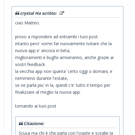
crystal Ha scritto:
ciao Matteo.
provo a rispondere ad entrambi i tuoi post:
intanto pero' vorrei far nuovamente notare che la
nuova app e' ancora in beta,
miglioramenti e bugfix arriveranno, anche grazie ai
vostri feedback.
la vecchia app non sparira' certo oggi o domani, e
nemmeno durante l'estate,
se ne parla piu' in la, quindi c'e' tutto il tempo per
finalizzare al meglio la nuova app.
tornando ai tuoi post
Citazione:
Scusa ma chi è che parla con l'ospite e sceglie la