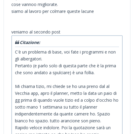
cose vannoo migliorate.
siamo al lavoro per colmare queste lacune
veniamo al secondo post
Citazione:
C'è un problema di base, voi fate i programmi e non
gli albergatori.
Pertanto (e parlo solo di questa parte che è la prima
che sono andato a spulciare) è una follia.
Mi chiama tizio, mi chiede se ho una preno dal al
Vecchia app, apro il planner, metto la data un paio di
gg prima di quando vuole tizio ed a colpo d'occhio ho
sotto mano 1 settimana su tutto il planner
indipendentemente da quante camere ho. Spazio
bianco ho spazio. tutto arancione son pieno.
Rapido veloce indolore. Poi la quotazione sarà un