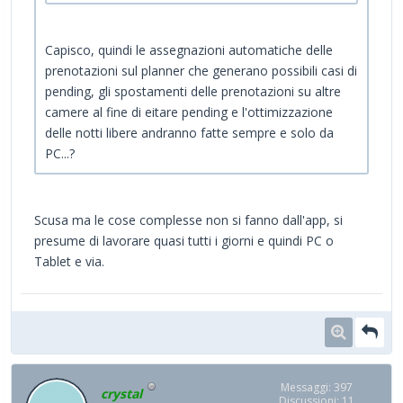
Capisco, quindi le assegnazioni automatiche delle
prenotazioni sul planner che generano possibili casi di
pending, gli spostamenti delle prenotazioni su altre
camere al fine di eitare pending e l'ottimizzazione
delle notti libere andranno fatte sempre e solo da
PC...?
Scusa ma le cose complesse non si fanno dall'app, si
presume di lavorare quasi tutti i giorni e quindi PC o
Tablet e via.
Messaggi: 397
crystal
Discussioni: 11