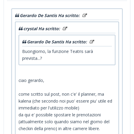
Gerardo De Santis Ha scritto:
crystal Ha scritto:
Gerardo De Santis Ha scritto:
Buongiorno, la funzione Teatris sarà
prevista...?
ciao gerardo,
come scritto sul post, non c'e' il planner, ma
kalena (che secondo noi puo' essere piu' utile ed
immediato per l'utilizzo mobile)
da qui e' possibile spostare le prenotazioni
(attualmente solo quando siamo nel giorno del
checkin della preno) in altre camere libere.