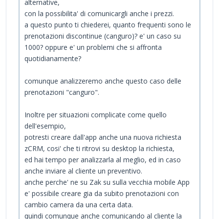
alternative,
con la possibilita' di comunicargli anche i prezzi.
a questo punto ti chiederei, quanto frequenti sono le
prenotazioni discontinue (canguro)? e' un caso su
1000? oppure e' un problemi che si affronta
quotidianamente?
comunque analizzeremo anche questo caso delle
prenotazioni "canguro".
Inoltre per situazioni complicate come quello
dell'esempio,
potresti creare dall'app anche una nuova richiesta
zCRM, cosi' che ti ritrovi su desktop la richiesta,
ed hai tempo per analizzarla al meglio, ed in caso
anche inviare al cliente un preventivo.
anche perche' ne su Zak su sulla vecchia mobile App
e' possibile creare gia da subito prenotazioni con
cambio camera da una certa data.
quindi comunque anche comunicando al cliente la