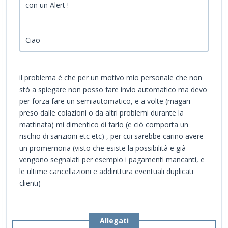
con un Alert !
Ciao
il problema è che per un motivo mio personale che non
stò a spiegare non posso fare invio automatico ma devo
per forza fare un semiautomatico, e a volte (magari
preso dalle colazioni o da altri problemi durante la
mattinata) mi dimentico di farlo (e ciò comporta un
rischio di sanzioni etc etc) , per cui sarebbe carino avere
un promemoria (visto che esiste la possibilità e già
vengono segnalati per esempio i pagamenti mancanti, e
le ultime cancellazioni e addirittura eventuali duplicati
clienti)
Allegati