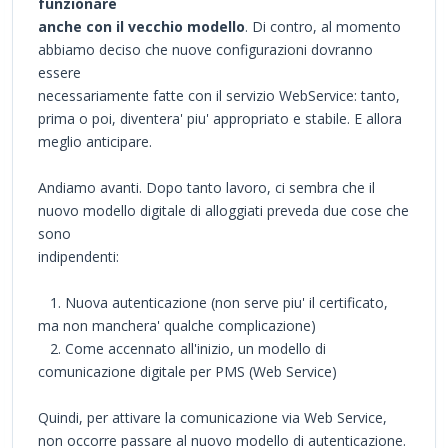
funzionare
anche con il vecchio modello
. Di contro, al momento
abbiamo deciso che nuove configurazioni dovranno
essere
necessariamente fatte con il servizio WebService: tanto,
prima o poi, diventera' piu' appropriato e stabile. E allora
meglio anticipare.
Andiamo avanti. Dopo tanto lavoro, ci sembra che il
nuovo modello digitale di alloggiati preveda due cose che
sono
indipendenti:
1. Nuova autenticazione (non serve piu' il certificato,
ma non manchera' qualche complicazione)
2. Come accennato all'inizio, un modello di
comunicazione digitale per PMS (Web Service)
Quindi, per attivare la comunicazione via Web Service,
non occorre passare al nuovo modello di autenticazione.