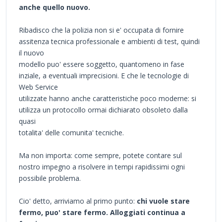
anche quello nuovo.
Ribadisco che la polizia non si e' occupata di fornire
assitenza tecnica professionale e ambienti di test, quindi
il nuovo
modello puo' essere soggetto, quantomeno in fase
inziale, a eventuali imprecisioni. E che le tecnologie di
Web Service
utilizzate hanno anche caratteristiche poco moderne: si
utilizza un protocollo ormai dichiarato obsoleto dalla
quasi
totalita' delle comunita' tecniche.
Ma non importa: come sempre, potete contare sul
nostro impegno a risolvere in tempi rapidissimi ogni
possibile problema.
Cio' detto, arriviamo al primo punto:
chi vuole stare
fermo, puo' stare fermo. Alloggiati continua a