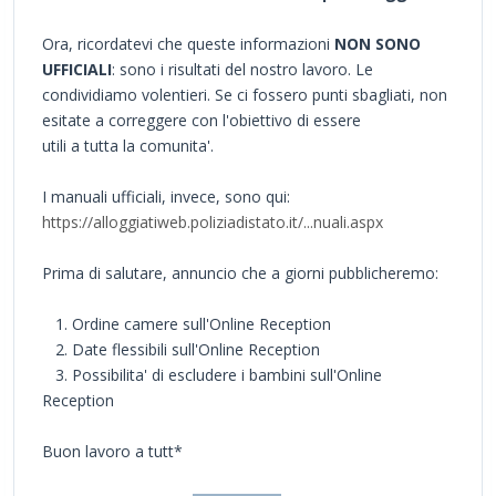
Ora, ricordatevi che queste informazioni
NON SONO
UFFICIALI
: sono i risultati del nostro lavoro. Le
condividiamo volentieri. Se ci fossero punti sbagliati, non
esitate a correggere con l'obiettivo di essere
utili a tutta la comunita'.
I manuali ufficiali, invece, sono qui:
https://alloggiatiweb.poliziadistato.it/...nuali.aspx
Prima di salutare, annuncio che a giorni pubblicheremo:
1. Ordine camere sull'Online Reception
2. Date flessibili sull'Online Reception
3. Possibilita' di escludere i bambini sull'Online
Reception
Buon lavoro a tutt*