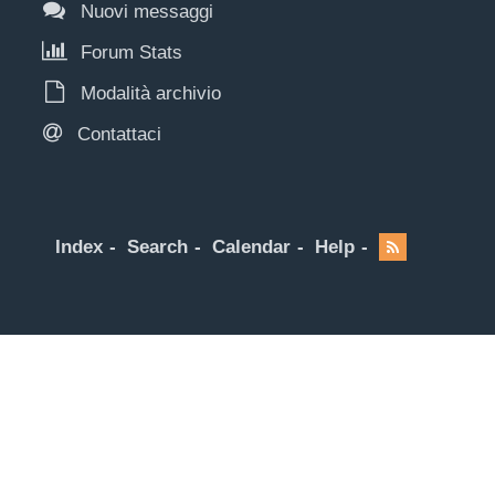
Nuovi messaggi
Forum Stats
Modalità archivio
Contattaci
Index
Search
Calendar
Help