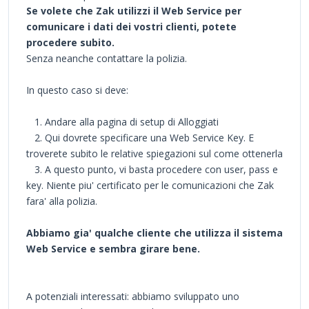
Se volete che Zak utilizzi il Web Service per
comunicare i dati dei vostri clienti, potete
procedere subito.
Senza neanche contattare la polizia.
In questo caso si deve:
1. Andare alla pagina di setup di Alloggiati
2. Qui dovrete specificare una Web Service Key. E
troverete subito le relative spiegazioni sul come ottenerla
3. A questo punto, vi basta procedere con user, pass e
key. Niente piu' certificato per le comunicazioni che Zak
fara' alla polizia.
Abbiamo gia' qualche cliente che utilizza il sistema
Web Service e sembra girare bene.
A potenziali interessati: abbiamo sviluppato uno