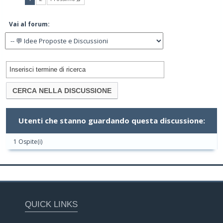
Vai al forum:
Utenti che stanno guardando questa discussione:
1 Ospite(i)
QUICK LINKS