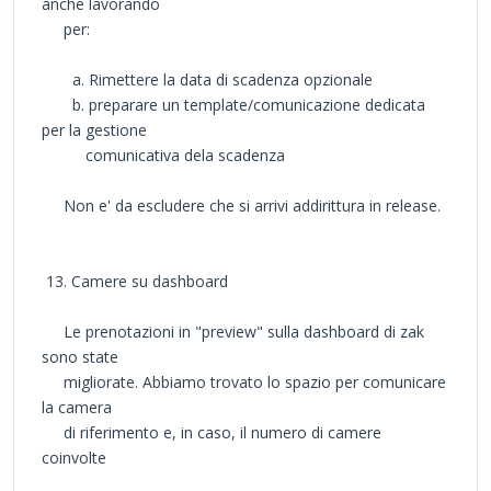
anche lavorando
per:
a. Rimettere la data di scadenza opzionale
b. preparare un template/comunicazione dedicata
per la gestione
comunicativa dela scadenza
Non e' da escludere che si arrivi addirittura in release.
13. Camere su dashboard
Le prenotazioni in "preview" sulla dashboard di zak
sono state
migliorate. Abbiamo trovato lo spazio per comunicare
la camera
di riferimento e, in caso, il numero di camere
coinvolte