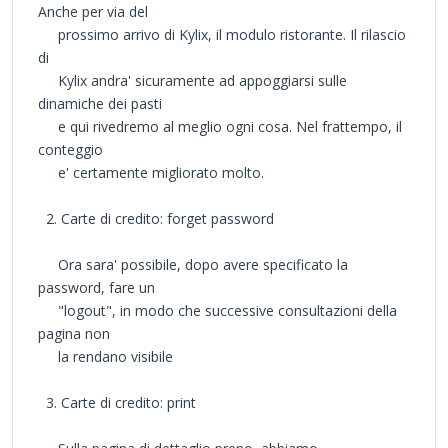
Anche per via del
prossimo arrivo di Kylix, il modulo ristorante. Il rilascio
di
Kylix andra' sicuramente ad appoggiarsi sulle
dinamiche dei pasti
e qui rivedremo al meglio ogni cosa. Nel frattempo, il
conteggio
e' certamente migliorato molto.
2. Carte di credito: forget password
Ora sara' possibile, dopo avere specificato la
password, fare un
"logout", in modo che successive consultazioni della
pagina non
la rendano visibile
3. Carte di credito: print