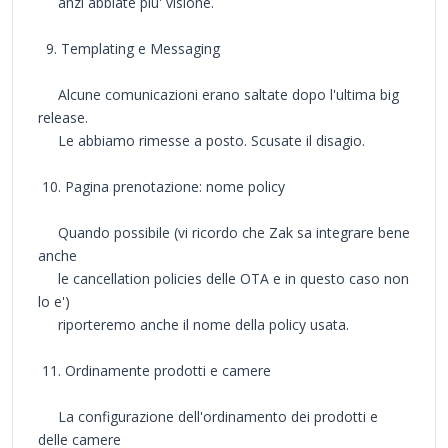
anzi abbiate piu' visione.
9. Templating e Messaging
Alcune comunicazioni erano saltate dopo l'ultima big
release.
Le abbiamo rimesse a posto. Scusate il disagio.
10. Pagina prenotazione: nome policy
Quando possibile (vi ricordo che Zak sa integrare bene
anche
le cancellation policies delle OTA e in questo caso non
lo e')
riporteremo anche il nome della policy usata.
11. Ordinamente prodotti e camere
La configurazione dell'ordinamento dei prodotti e
delle camere