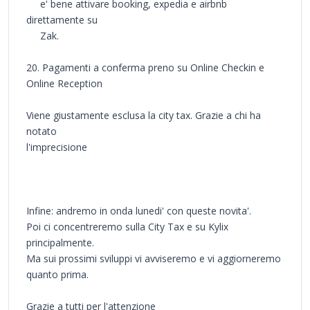
e' bene attivare booking, expedia e airbnb
direttamente su
Zak.
20. Pagamenti a conferma preno su Online Checkin e
Online Reception
Viene giustamente esclusa la city tax. Grazie a chi ha
notato
l'imprecisione
Infine: andremo in onda lunedi' con queste novita'.
Poi ci concentreremo sulla City Tax e su Kylix
principalmente.
Ma sui prossimi sviluppi vi avviseremo e vi aggiorneremo
quanto prima.
Grazie a tutti per l'attenzione