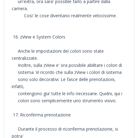
un'extra, ora sara' possible farlo a partire dalla
camera.
Cosi' le cose diventano realmente velocissime.
16. zView e System Colors
Anche le impostazioni dei colori sono state
centralizzate.
Inoltre, sulla zView e' ora possibile abilitare i colori di
sistema. Vi ricordo che sulla zView i colori di sistema
sono solo decorativi. Le fasce delle prenotazioni,
infatti,
contengono gia' tutte le info necessarie. Quidni, qui i
colori sono semplicemente uno strumento visivo.
17. Riconferma prenotazione
Durante il processo di riconferma prenotazione, si
potra'