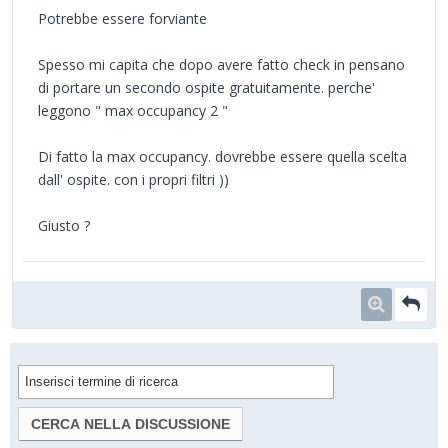
Potrebbe essere forviante
Spesso mi capita che dopo avere fatto check in pensano
di portare un secondo ospite gratuitamente. perche'
leggono " max occupancy 2 "
Di fatto la max occupancy. dovrebbe essere quella scelta
dall' ospite. con i propri filtri ))
Giusto ?