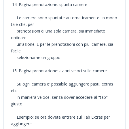
14. Pagina prenotazione: spunta camere
Le camere sono spuntate automaticamente. In modo
tale che, per
prenotazioni di una sola camera, sia immediato
ordinare
un'azione. E per le prenotazioni con piu' camere, sia
facile
selezionarne un gruppo
15. Pagina prenotazione: azioni veloci sulle camere
Su ogni camera e' possibile aggiungere pasti, extras
etc
in maniera veloce, senza dover accedere al "tab"
giusto.
Esempio: se ora dovete entrare sul Tab Extras per
aggiungere