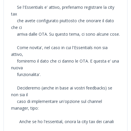
Se l'Essentials e' attivo, preferiamo registrare la city
tax
che avete configurato piuttosto che onorare il dato
che ci
arriva dalle OTA. Su questo tema, ci sono alcune cose.
Come novita', nel caso in cui l'Essentials non sia
attivo,
forniremo il dato che ci danno le OTA. E questa e' una
nuova
funzionalita'.
Decideremo (anche in base ai vostri feedbacks) se
non sia il
caso di implementare un'opzione sul channel
manager, tipo:
Anche se ho l'essential, onora la city tax dei canali