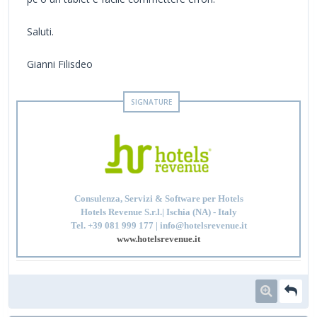
Saluti.
Gianni Filisdeo
Consulenza, Servizi & Software per Hotels
Hotels Revenue S.r.l.| Ischia (NA) - Italy
Tel. +39 081 999 177 | info@hotelsrevenue.it
www.hotelsrevenue.it