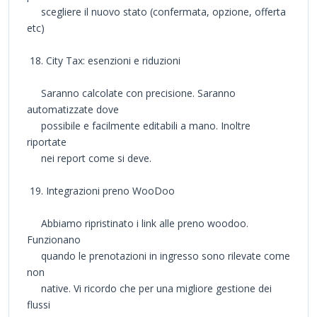
scegliere il nuovo stato (confermata, opzione, offerta
etc)
18. City Tax: esenzioni e riduzioni
Saranno calcolate con precisione. Saranno
automatizzate dove
possibile e facilmente editabili a mano. Inoltre
riportate
nei report come si deve.
19. Integrazioni preno WooDoo
Abbiamo ripristinato i link alle preno woodoo.
Funzionano
quando le prenotazioni in ingresso sono rilevate come
non
native. Vi ricordo che per una migliore gestione dei
flussi