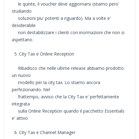
le quinte, il voucher deve aggiornarsi (stiamo pero'
studiando
soluzioni piu' potenti a riguardo). Ma a volte e'
desiderabile
non destabilizzare i clienti con inormazioni che non si
aspettano.
5. City Tax e Online Reception
Ribadisco che nelle ultime release abbiamo prodotto
un nuovo
modello per la city tax. Lo stiamo ancora
perfezionando. Nel
frattempo, avviso che la City Tax e' perfettamente
integrata
sulla Online Reception quando il pacchetto Essentials
e' attivo
6. City Tax e Channel Manager