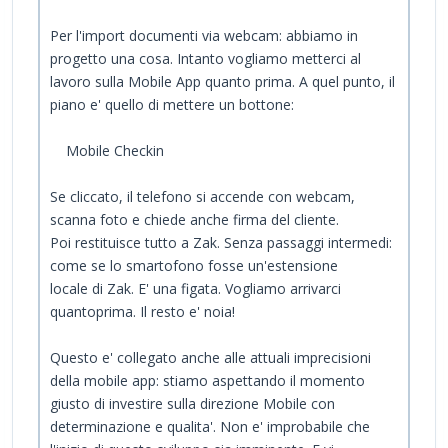
Per l'import documenti via webcam: abbiamo in
progetto una cosa. Intanto vogliamo metterci al
lavoro sulla Mobile App quanto prima. A quel punto, il
piano e' quello di mettere un bottone:
Mobile Checkin
Se cliccato, il telefono si accende con webcam,
scanna foto e chiede anche firma del cliente.
Poi restituisce tutto a Zak. Senza passaggi intermedi:
come se lo smartofono fosse un'estensione
locale di Zak. E' una figata. Vogliamo arrivarci
quantoprima. Il resto e' noia!
Questo e' collegato anche alle attuali imprecisioni
della mobile app: stiamo aspettando il momento
giusto di investire sulla direzione Mobile con
determinazione e qualita'. Non e' improbabile che