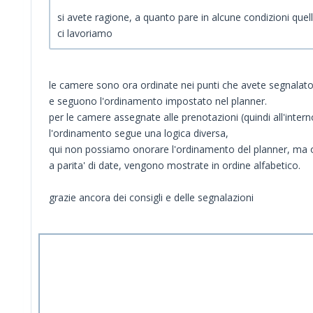
si avete ragione, a quanto pare in alcune condizioni quell
ci lavoriamo
le camere sono ora ordinate nei punti che avete segnalato
e seguono l'ordinamento impostato nel planner.
per le camere assegnate alle prenotazioni (quindi all'inter
l'ordinamento segue una logica diversa,
qui non possiamo onorare l'ordinamento del planner, ma 
a parita' di date, vengono mostrate in ordine alfabetico.
grazie ancora dei consigli e delle segnalazioni