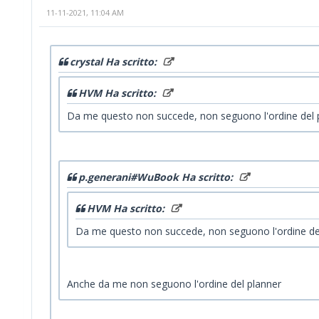
11-11-2021, 11:04 AM
crystal Ha scritto:
HVM Ha scritto:
Da me questo non succede, non seguono l'ordine del 
p.generani#WuBook Ha scritto:
HVM Ha scritto:
Da me questo non succede, non seguono l'ordine de
Anche da me non seguono l'ordine del planner