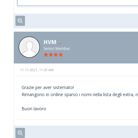
HVM
Senior Member
11-11-2021, 11:20 AM
Grazie per aver sistemato!
Rimangono in ordine sparso i nomi nella lista degli extra, n
Buon lavoro