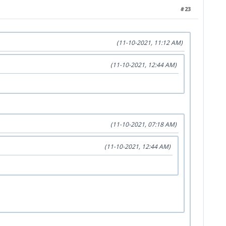
#23
(11-10-2021, 11:12 AM)
(11-10-2021, 12:44 AM)
(11-10-2021, 07:18 AM)
(11-10-2021, 12:44 AM)