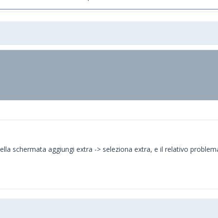
ella schermata aggiungi extra -> seleziona extra, e il relativo problem