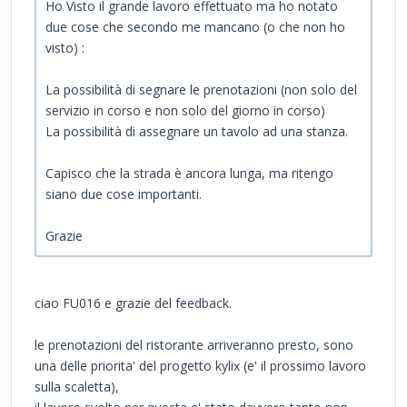
Ho Visto il grande lavoro effettuato ma ho notato
due cose che secondo me mancano (o che non ho
visto) :
La possibilità di segnare le prenotazioni (non solo del
servizio in corso e non solo del giorno in corso)
La possibilità di assegnare un tavolo ad una stanza.
Capisco che la strada è ancora lunga, ma ritengo
siano due cose importanti.
Grazie
ciao FU016 e grazie del feedback.
le prenotazioni del ristorante arriveranno presto, sono
una delle priorita' del progetto kylix (e' il prossimo lavoro
sulla scaletta),