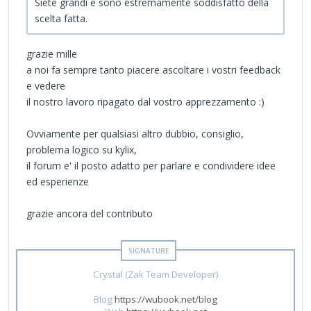
Siete grandi e sono estremamente soddisfatto della
scelta fatta.
grazie mille
a noi fa sempre tanto piacere ascoltare i vostri feedback
e vedere
il nostro lavoro ripagato dal vostro apprezzamento :)
Ovviamente per qualsiasi altro dubbio, consiglio,
problema logico su kylix,
il forum e' il posto adatto per parlare e condividere idee
ed esperienze
grazie ancora del contributo
Crystal (Zak Team Developer)
Blog
https://wubook.net/blog