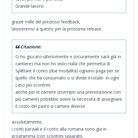
Grande lavoro
grazie mille del prezioso feedback,
lavoreremo a questo per la prossima release.
Citazione:
Ci ho giocato ulteriomente e (sicuramente sarà già in
cantiere) ma non ho visto nulla che permetta di
Splittare il conto (due modalità) ognuno paga per se
quello che ha consumato o si divide il totale- in ogni
caso più scontrini.
anche per le camere (esempio una prenotazione con
più camere) potrebbe avere la necessità di assegnare
il costo del pasto a camere diverse
assolutamente,
i conti parziali e il conto alla romana sono gia in
programma (con scontrini separati),