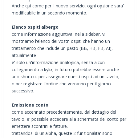
Anche qui come per il nuovo servizio, ogni opzione sara'
modificabile in un secondo momento.
Elenco ospiti albergo
come informazione aggiuntiva, nella sidebar, vi
mostriamo l'elenco dei vostri ospiti che hanno un
trattamento che include un pasto (BB, HB, FB, AI),
attualmente
e' solo un'informazione analogica, senza alcun
collegamento a kylix, in futuro potrebbe essere anche
uno shortcut per assegnare questi ospiti ad un tavolo,
o per registrare l'ordine che vorranno per il giorno
successivo.
Emissione conto
come accennato precedentemente, dal dettaglio del
tavolo, e' possibile accedere alla schermata del conto per
emettere scontrini e fatture.
trattandosi di un'alpha, queste 2 funzionalita' sono