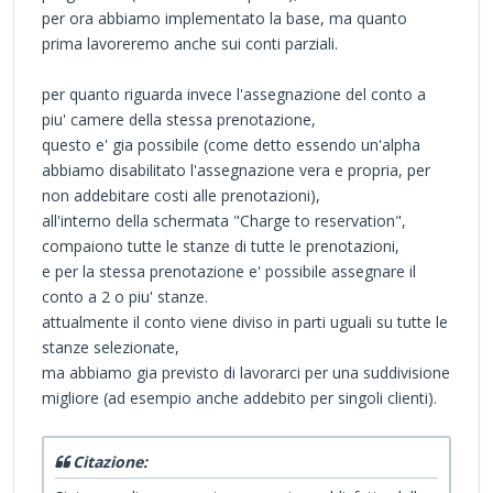
per ora abbiamo implementato la base, ma quanto
prima lavoreremo anche sui conti parziali.
per quanto riguarda invece l'assegnazione del conto a
piu' camere della stessa prenotazione,
questo e' gia possibile (come detto essendo un'alpha
abbiamo disabilitato l'assegnazione vera e propria, per
non addebitare costi alle prenotazioni),
all'interno della schermata "Charge to reservation",
compaiono tutte le stanze di tutte le prenotazioni,
e per la stessa prenotazione e' possibile assegnare il
conto a 2 o piu' stanze.
attualmente il conto viene diviso in parti uguali su tutte le
stanze selezionate,
ma abbiamo gia previsto di lavorarci per una suddivisione
migliore (ad esempio anche addebito per singoli clienti).
Citazione: