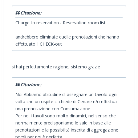
Citazione:
Charge to reservation - Reservation room list
andrebbero eliminate quelle prenotazioni che hanno
effettuato il CHECK-out
si hai perfettamente ragione, sistemo grazie
Citazione:
Noi Abbiamo abitudine di assegnare un tavolo ogni
volta che un ospite ci chiede di Cenare e/o effettua
una prenotazione con Consumazione.
Per noi i tavoli sono molto dinamici, nel senso che
normalmente predisponiamo le sale in base alle
prenotazioni e la possibilità inserita di aggregazione
tavoli per noi è perfetta.