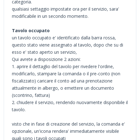
categoria.
qualsiasi settaggio impostate ora per il servizio, sara'
modificabile in un secondo momento.
Tavolo occupato
un tavolo occupato e' identificato dalla barra rossa,
questo stato viene assegnato al tavolo, dopo che su di
esso e' stato aperto un servizio,
Qui avrete a disposizione 2 azioni:
1. aprire il dettaglio del tavolo per rivedere l'ordine,
modificarlo, stampare la comanda o il pre-conto (non
fiscalizzato) caricare il conto ad una prenotazione
attualmente in albergo, o emettere un documento
(scontrino, fattura)
2. chiudere il servizio, rendendo nuovamente disponibile il
tavolo.
visto che in fase di creazione del servizio, la comanda e'
opzionale, un'icona rendera' immediatamente visibile
quali sono i tavoli occupati