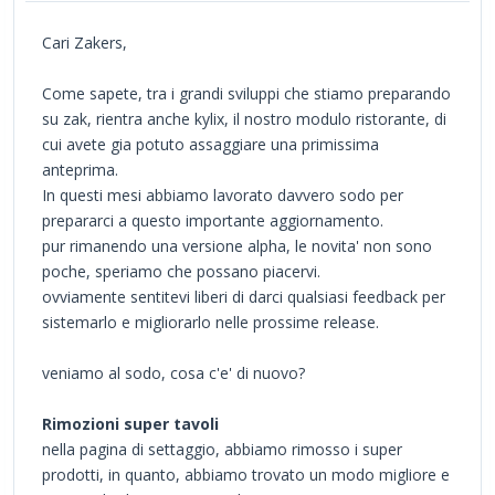
Cari Zakers,
Come sapete, tra i grandi sviluppi che stiamo preparando
su zak, rientra anche kylix, il nostro modulo ristorante, di
cui avete gia potuto assaggiare una primissima
anteprima.
In questi mesi abbiamo lavorato davvero sodo per
prepararci a questo importante aggiornamento.
pur rimanendo una versione alpha, le novita' non sono
poche, speriamo che possano piacervi.
ovviamente sentitevi liberi di darci qualsiasi feedback per
sistemarlo e migliorarlo nelle prossime release.
veniamo al sodo, cosa c'e' di nuovo?
Rimozioni super tavoli
nella pagina di settaggio, abbiamo rimosso i super
prodotti, in quanto, abbiamo trovato un modo migliore e