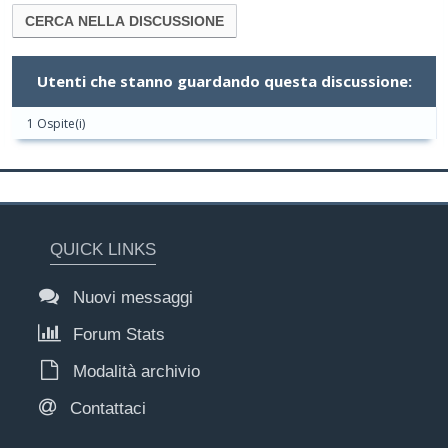
Utenti che stanno guardando questa discussione:
1 Ospite(i)
QUICK LINKS
Nuovi messaggi
Forum Stats
Modalità archivio
Contattaci