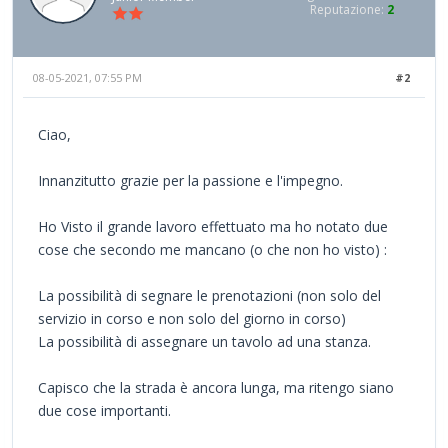
Reputazione:
2
08-05-2021, 07:55 PM
#2
Ciao,
Innanzitutto grazie per la passione e l'impegno.
Ho Visto il grande lavoro effettuato ma ho notato due
cose che secondo me mancano (o che non ho visto) :
La possibilità di segnare le prenotazioni (non solo del
servizio in corso e non solo del giorno in corso)
La possibilità di assegnare un tavolo ad una stanza.
Capisco che la strada è ancora lunga, ma ritengo siano
due cose importanti.