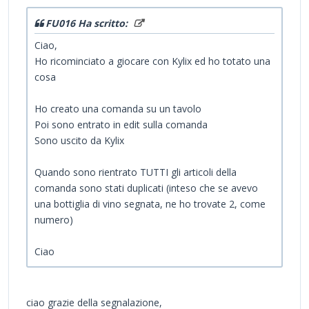
FU016 Ha scritto:
Ciao,
Ho ricominciato a giocare con Kylix ed ho totato una
cosa
Ho creato una comanda su un tavolo
Poi sono entrato in edit sulla comanda
Sono uscito da Kylix
Quando sono rientrato TUTTI gli articoli della
comanda sono stati duplicati (inteso che se avevo
una bottiglia di vino segnata, ne ho trovate 2, come
numero)
Ciao
ciao grazie della segnalazione,