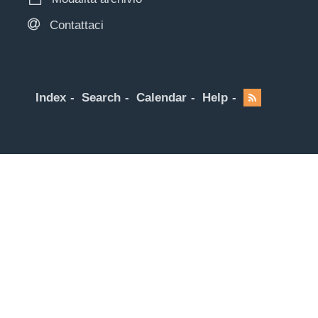
Contattaci
Index
Search
Calendar
Help