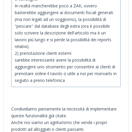
In realtà mancherebbe poco a ZAK, ovvero
basterebbe aggiungere ai documenti fiscali generati
(ma non legati ad un soggiorno), la possibilità di
"pescare" dal database degli extra (ora è possibile
solo scrivere la descrizione dell'articolo ma è un
lavoro più lungo e si perde la possibilità dei reports
relativi).
2) prenotazione clienti esterni
sarebbe interessante avere la possibilità di
aggiungere uno strumento per consentire ai clienti di
prenotare online il tavolo o utile a noi per riservarlo in
seguito a preno telefonica
Condividiamo pienamente la necessità di implementare
queste funzionalità già citate.
Anche noi siamo un agriturismo che vende i propri
prodotti ad alloggiati e clienti passanti.