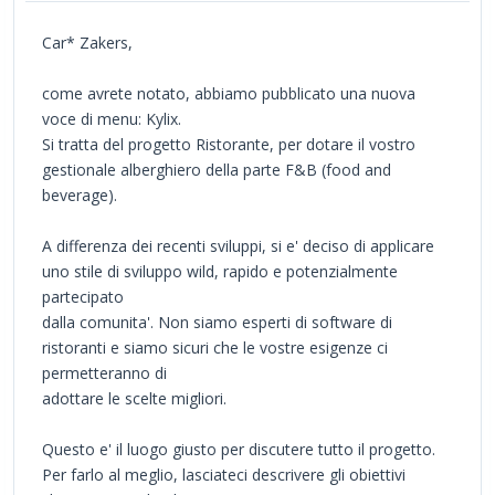
Car* Zakers,
come avrete notato, abbiamo pubblicato una nuova
voce di menu: Kylix.
Si tratta del progetto Ristorante, per dotare il vostro
gestionale alberghiero della parte F&B (food and
beverage).
A differenza dei recenti sviluppi, si e' deciso di applicare
uno stile di sviluppo wild, rapido e potenzialmente
partecipato
dalla comunita'. Non siamo esperti di software di
ristoranti e siamo sicuri che le vostre esigenze ci
permetteranno di
adottare le scelte migliori.
Questo e' il luogo giusto per discutere tutto il progetto.
Per farlo al meglio, lasciateci descrivere gli obiettivi