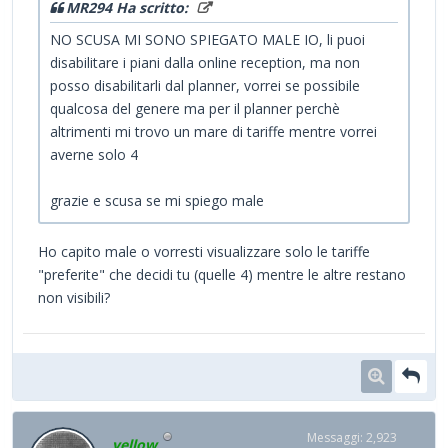
MR294 Ha scritto:
NO SCUSA MI SONO SPIEGATO MALE IO, li puoi
disabilitare i piani dalla online reception, ma non
posso disabilitarli dal planner, vorrei se possibile
qualcosa del genere ma per il planner perchè
altrimenti mi trovo un mare di tariffe mentre vorrei
averne solo 4
grazie e scusa se mi spiego male
Ho capito male o vorresti visualizzare solo le tariffe
"preferite" che decidi tu (quelle 4) mentre le altre restano
non visibili?
Messaggi: 2,923
yellow