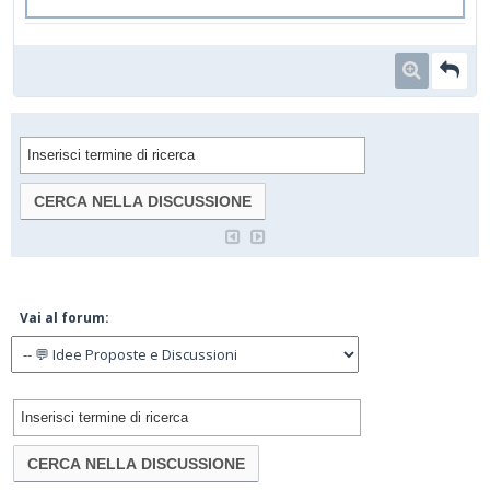
Vai al forum: