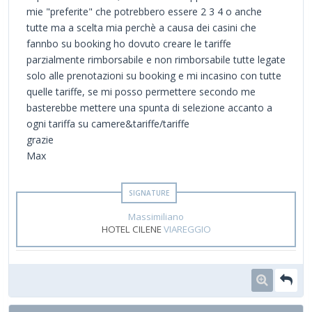
mie "preferite" che potrebbero essere 2 3 4 o anche
tutte ma a scelta mia perchè a causa dei casini che
fannbo su booking ho dovuto creare le tariffe
parzialmente rimborsabile e non rimborsabile tutte legate
solo alle prenotazioni su booking e mi incasino con tutte
quelle tariffe, se mi posso permettere secondo me
basterebbe mettere una spunta di selezione accanto a
ogni tariffa su camere&tariffe/tariffe
grazie
Max
Massimiliano
HOTEL CILENE
VIAREGGIO