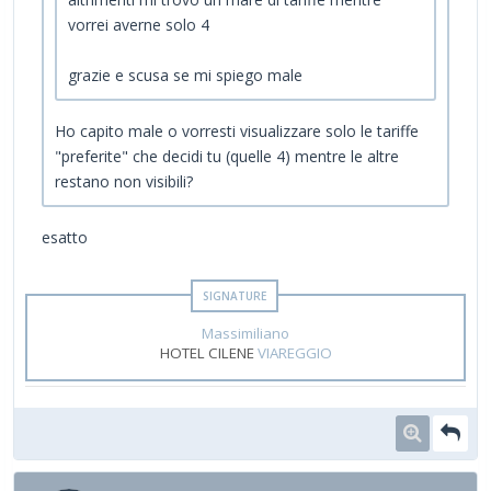
vorrei averne solo 4
grazie e scusa se mi spiego male
Ho capito male o vorresti visualizzare solo le tariffe
"preferite" che decidi tu (quelle 4) mentre le altre
restano non visibili?
esatto
Massimiliano
HOTEL CILENE
VIAREGGIO