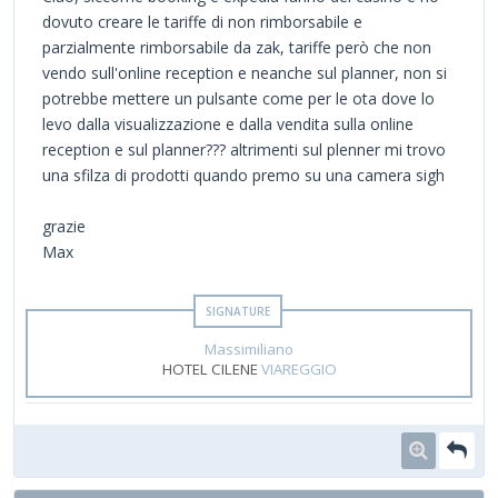
dovuto creare le tariffe di non rimborsabile e
parzialmente rimborsabile da zak, tariffe però che non
vendo sull'online reception e neanche sul planner, non si
potrebbe mettere un pulsante come per le ota dove lo
levo dalla visualizzazione e dalla vendita sulla online
reception e sul planner??? altrimenti sul plenner mi trovo
una sfilza di prodotti quando premo su una camera sigh
grazie
Max
Massimiliano
HOTEL CILENE
VIAREGGIO