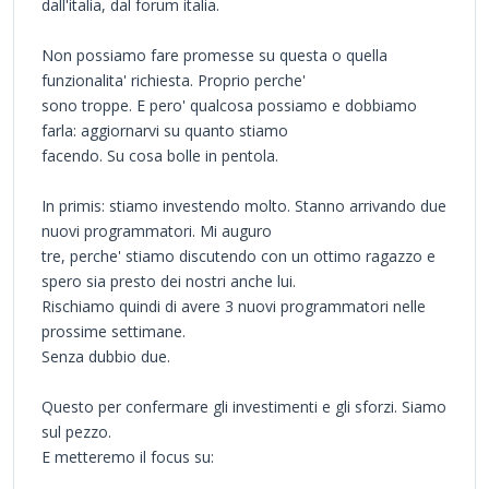
dall'italia, dal forum italia.
Non possiamo fare promesse su questa o quella
funzionalita' richiesta. Proprio perche'
sono troppe. E pero' qualcosa possiamo e dobbiamo
farla: aggiornarvi su quanto stiamo
facendo. Su cosa bolle in pentola.
In primis: stiamo investendo molto. Stanno arrivando due
nuovi programmatori. Mi auguro
tre, perche' stiamo discutendo con un ottimo ragazzo e
spero sia presto dei nostri anche lui.
Rischiamo quindi di avere 3 nuovi programmatori nelle
prossime settimane.
Senza dubbio due.
Questo per confermare gli investimenti e gli sforzi. Siamo
sul pezzo.
E metteremo il focus su: