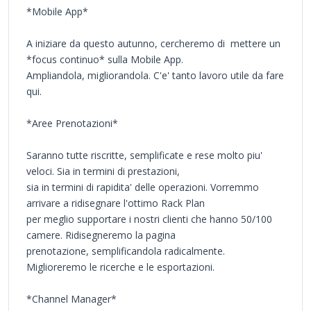
*Mobile App*
A iniziare da questo autunno, cercheremo di mettere un
*focus continuo* sulla Mobile App.
Ampliandola, migliorandola. C'e' tanto lavoro utile da fare
qui.
*Aree Prenotazioni*
Saranno tutte riscritte, semplificate e rese molto piu'
veloci. Sia in termini di prestazioni,
sia in termini di rapidita' delle operazioni. Vorremmo
arrivare a ridisegnare l'ottimo Rack Plan
per meglio supportare i nostri clienti che hanno 50/100
camere. Ridisegneremo la pagina
prenotazione, semplificandola radicalmente.
Miglioreremo le ricerche e le esportazioni.
*Channel Manager*