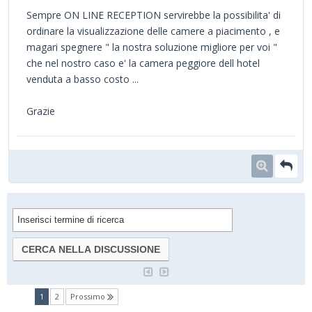
Sempre ON LINE RECEPTION servirebbe la possibilita' di
ordinare la visualizzazione delle camere a piacimento , e
magari spegnere " la nostra soluzione migliore per voi "
che nel nostro caso e' la camera peggiore dell hotel
venduta a basso costo ...
Grazie
(current)
1
2
Prossimo