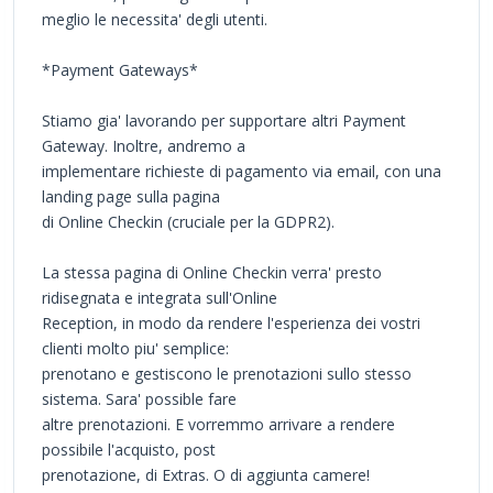
meglio le necessita' degli utenti.
*Payment Gateways*
Stiamo gia' lavorando per supportare altri Payment
Gateway. Inoltre, andremo a
implementare richieste di pagamento via email, con una
landing page sulla pagina
di Online Checkin (cruciale per la GDPR2).
La stessa pagina di Online Checkin verra' presto
ridisegnata e integrata sull'Online
Reception, in modo da rendere l'esperienza dei vostri
clienti molto piu' semplice:
prenotano e gestiscono le prenotazioni sullo stesso
sistema. Sara' possible fare
altre prenotazioni. E vorremmo arrivare a rendere
possibile l'acquisto, post
prenotazione, di Extras. O di aggiunta camere!