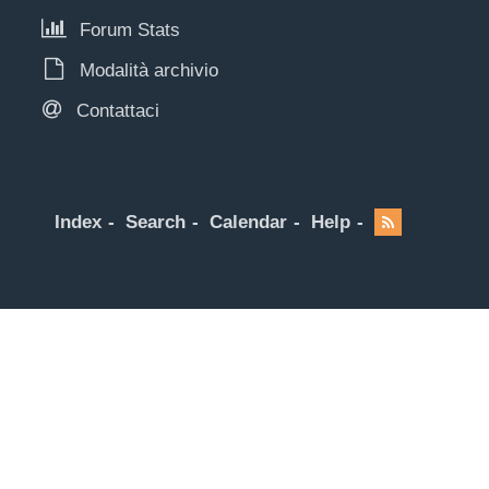
Forum Stats
Modalità archivio
Contattaci
Index
Search
Calendar
Help