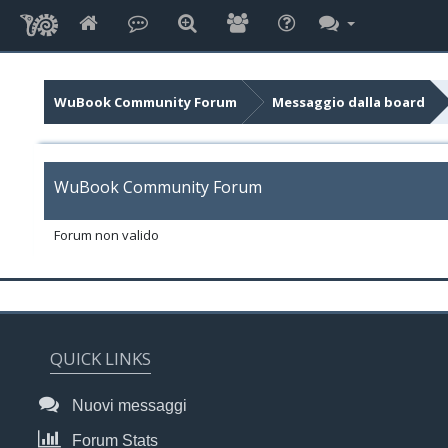
WuBook Community Forum
Messaggio dalla board
WuBook Community Forum
Forum non valido
QUICK LINKS
Nuovi messaggi
Forum Stats