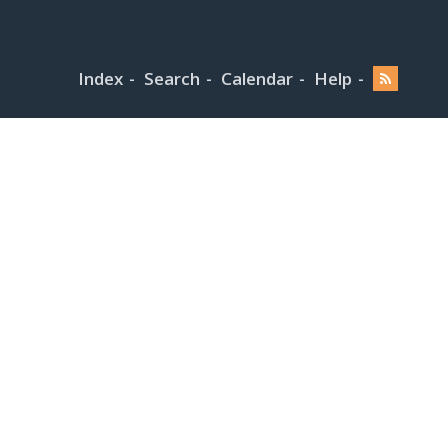
Index
Search
Calendar
Help