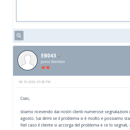
EB043
Junior Member
08-19-2020, 05:58 PM
Ciao,
stiamo ricevendo dai nostri clienti numerose segnalazioni d
agosto. Sai dirmi se il problema si è risolto e possiamo star
Nel caso il cliente si accorga del problema e ce lo segnal