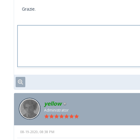
Grazie.
yellow
Administrator
08-19-2020, 08:38 PM