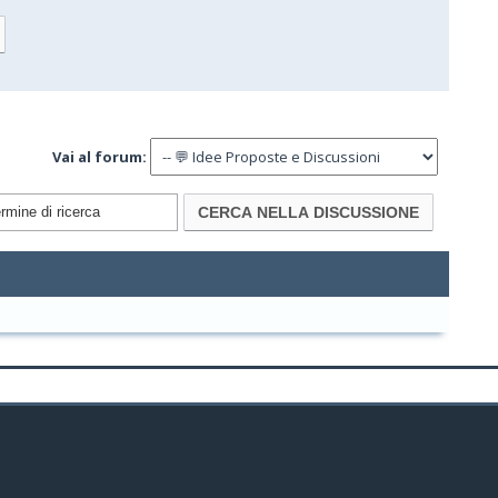
Vai al forum: