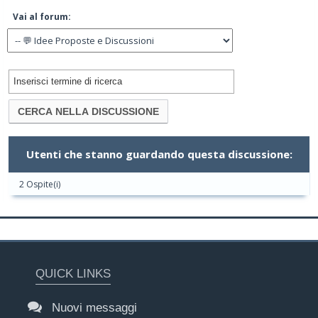
Vai al forum:
Utenti che stanno guardando questa discussione:
2 Ospite(i)
QUICK LINKS
Nuovi messaggi