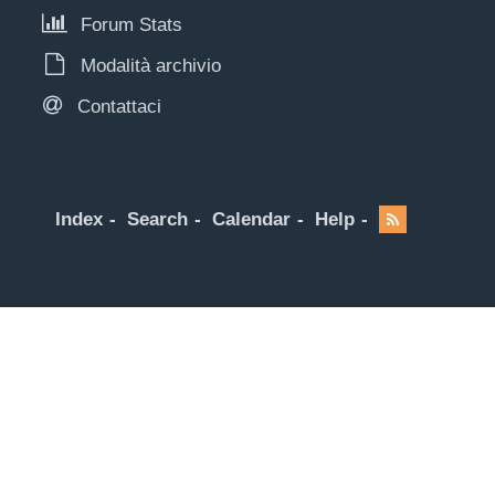
Forum Stats
Modalità archivio
Contattaci
Index
Search
Calendar
Help